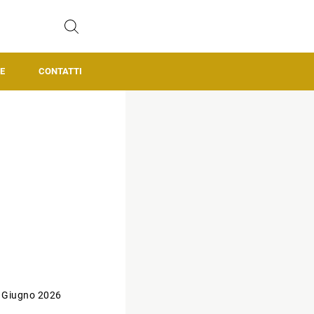
E
CONTATTI
 Giugno 2026