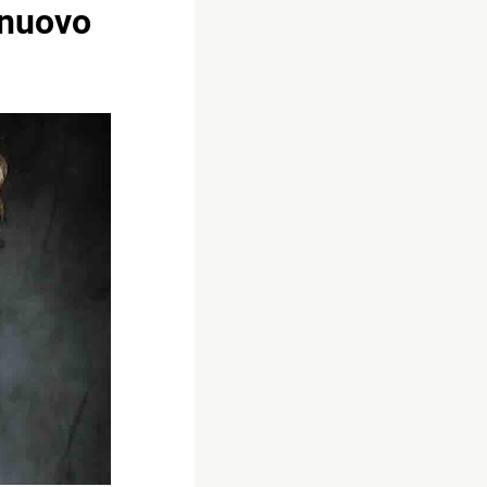
 nuovo