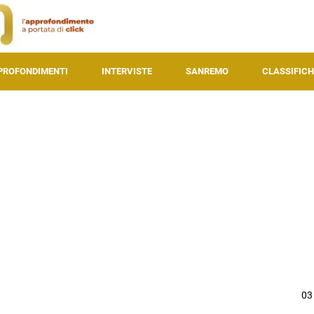
PROFONDIMENTI
INTERVISTE
SANREMO
CLASSIFICH
03