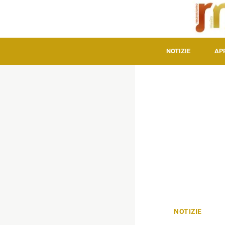
NOTIZIE
AP
NOTIZIE