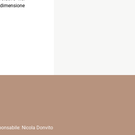
dimensione
onsabile: Nicola Donvito