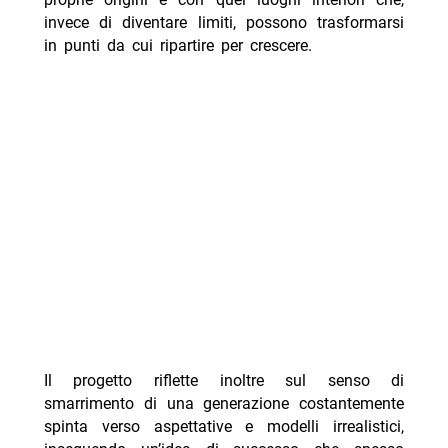
invece di diventare limiti, possono trasformarsi
in punti da cui ripartire per crescere.
Il progetto riflette inoltre sul senso di
smarrimento di una generazione costantemente
spinta verso aspettative e modelli irrealistici,