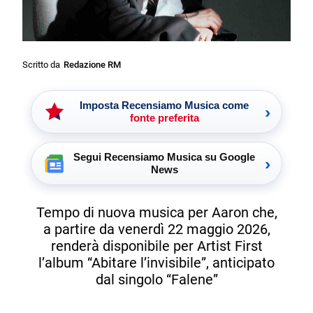
Scritto da
Redazione RM
Imposta Recensiamo Musica come
›
fonte preferita
Segui Recensiamo Musica su Google
›
News
Tempo di nuova musica per Aaron che,
a partire da venerdì 22 maggio 2026,
renderà disponibile per Artist First
l’album “Abitare l’invisibile”, anticipato
dal singolo “Falene”