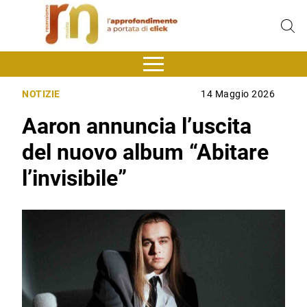
NOTIZIE
14 Maggio 2026
Aaron annuncia l’uscita
del nuovo album “Abitare
l’invisibile”