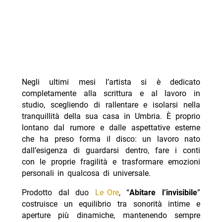
Negli ultimi mesi l’artista si è dedicato
completamente alla scrittura e al lavoro in
studio, scegliendo di rallentare e isolarsi nella
tranquillità della sua casa in Umbria. È proprio
lontano dal rumore e dalle aspettative esterne
che ha preso forma il disco: un lavoro nato
dall’esigenza di guardarsi dentro, fare i conti
con le proprie fragilità e trasformare emozioni
personali in qualcosa di universale.
Prodotto dal duo
Le Ore
, “
Abitare l’invisibile
”
costruisce un equilibrio tra sonorità intime e
aperture più dinamiche, mantenendo sempre