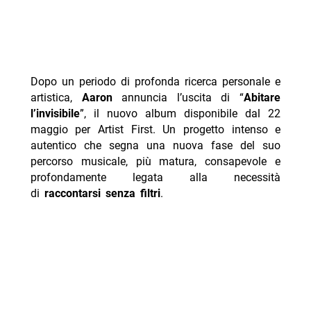
Dopo un periodo di profonda ricerca personale e
artistica,
Aaron
annuncia l’uscita di “
Abitare
l’invisibile
”, il nuovo album disponibile dal 22
maggio per Artist First. Un progetto intenso e
autentico che segna una nuova fase del suo
percorso musicale, più matura, consapevole e
profondamente legata alla necessità
di
raccontarsi senza filtri
.