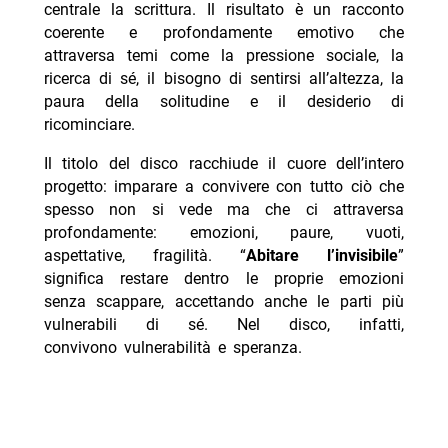
centrale la scrittura. Il risultato è un racconto
coerente e profondamente emotivo che
attraversa temi come la pressione sociale, la
ricerca di sé, il bisogno di sentirsi all’altezza, la
paura della solitudine e il desiderio di
ricominciare.
Il titolo del disco racchiude il cuore dell’intero
progetto: imparare a convivere con tutto ciò che
spesso non si vede ma che ci attraversa
profondamente: emozioni, paure, vuoti,
aspettative, fragilità. “
Abitare l’invisibile
”
significa restare dentro le proprie emozioni
senza scappare, accettando anche le parti più
vulnerabili di sé. Nel disco, infatti,
convivono vulnerabilità e speranza.