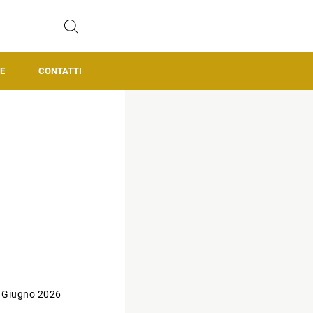
E
CONTATTI
 Giugno 2026