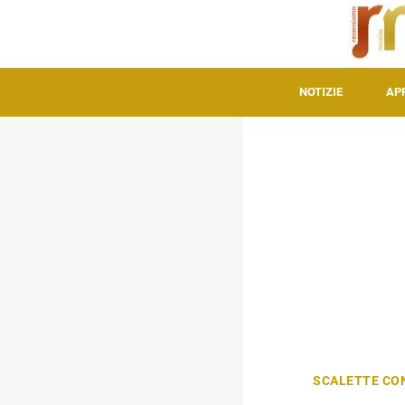
NOTIZIE
AP
SCALETTE CO