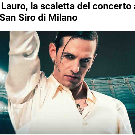
 Lauro, la scaletta del concerto 
San Siro di Milano