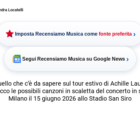
dra Locatelli
›
Imposta Recensiamo Musica come
fonte preferita
›
Segui Recensiamo Musica su Google News
ello che c’è da sapere sul tour estivo di Achille La
ecco le possibili canzoni in scaletta del concerto in
Milano il 15 giugno 2026 allo Stadio San Siro