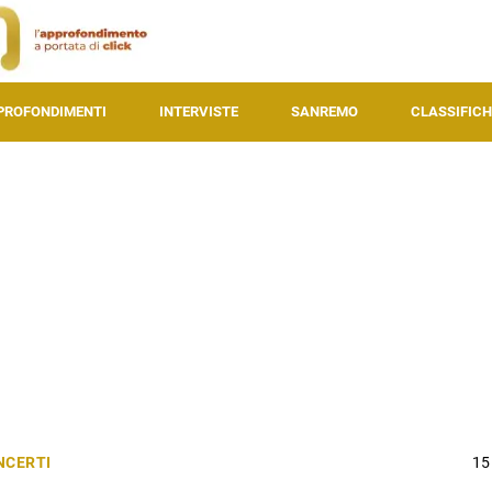
PROFONDIMENTI
INTERVISTE
SANREMO
CLASSIFICH
NCERTI
15