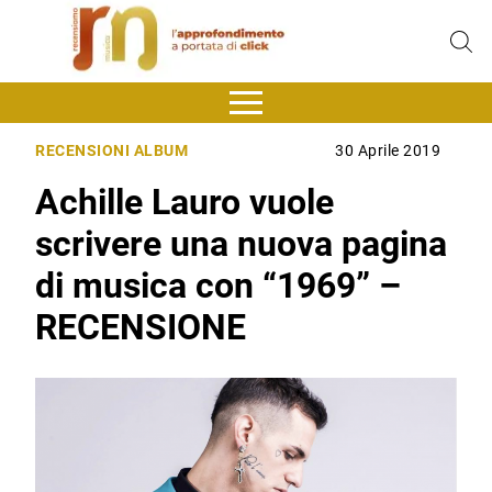
RECENSIONI ALBUM
30 Aprile 2019
Achille Lauro vuole
scrivere una nuova pagina
di musica con “1969” –
RECENSIONE