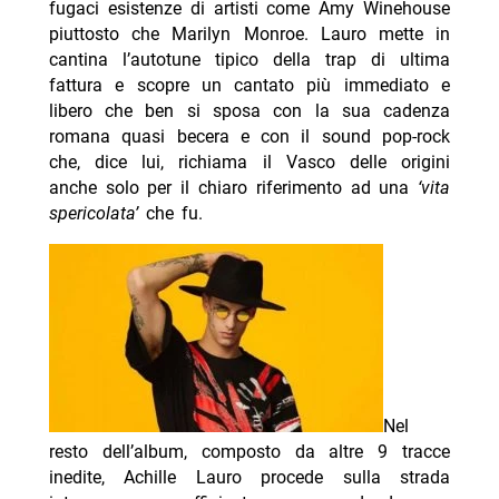
fugaci esistenze di artisti come Amy Winehouse
piuttosto che Marilyn Monroe. Lauro mette in
cantina l’autotune tipico della trap di ultima
fattura e scopre un cantato più immediato e
libero che ben si sposa con la sua cadenza
romana quasi becera e con il sound pop-rock
che, dice lui, richiama il Vasco delle origini
anche solo per il chiaro riferimento ad una
‘vita
spericolata’
che fu.
Nel
resto dell’album, composto da altre 9 tracce
inedite, Achille Lauro procede sulla strada