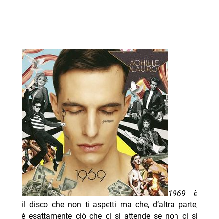
1969
è
il disco che non ti aspetti ma che, d’altra parte,
è esattamente ciò che ci si attende se non ci si