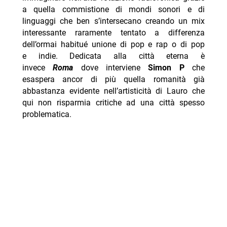
a quella commistione di mondi sonori e di
linguaggi che ben s’intersecano creando un mix
interessante raramente tentato a differenza
dell’ormai habitué unione di pop e rap o di pop
e indie. Dedicata alla città eterna è
invece
Roma
dove interviene
Simon P
che
esaspera ancor di più quella romanità già
abbastanza evidente nell’artisticità di Lauro che
qui non risparmia critiche ad una città spesso
problematica.