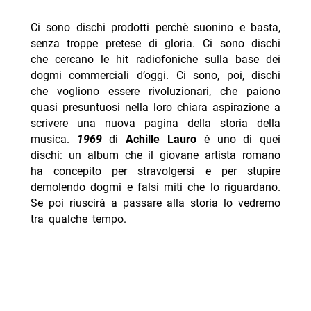
Ci sono dischi prodotti perchè suonino e basta,
senza troppe pretese di gloria. Ci sono dischi
che cercano le hit radiofoniche sulla base dei
dogmi commerciali d’oggi. Ci sono, poi, dischi
che vogliono essere rivoluzionari, che paiono
quasi presuntuosi nella loro chiara aspirazione a
scrivere una nuova pagina della storia della
musica.
1969
di
Achille Lauro
è uno di quei
dischi: un album che il giovane artista romano
ha concepito per stravolgersi e per stupire
demolendo dogmi e falsi miti che lo riguardano.
Se poi riuscirà a passare alla storia lo vedremo
tra qualche tempo.