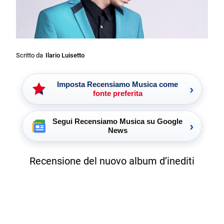
Scritto da
Ilario Luisetto
Imposta Recensiamo Musica come
›
fonte preferita
Segui Recensiamo Musica su Google
›
News
Recensione del nuovo album d’inediti