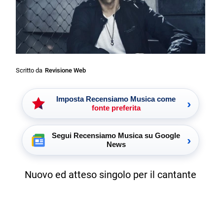
Scritto da
Revisione Web
Imposta Recensiamo Musica come
›
fonte preferita
Segui Recensiamo Musica su Google
›
News
Nuovo ed atteso singolo per il cantante