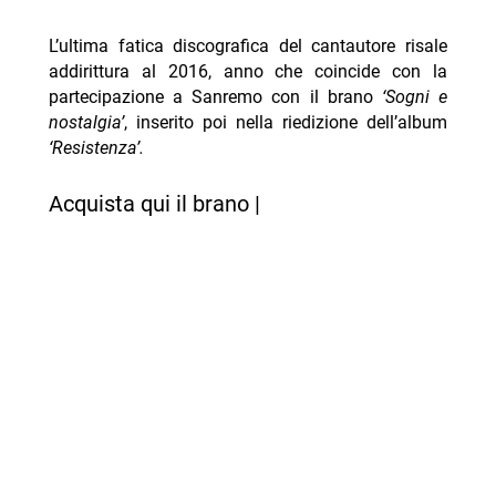
L’ultima fatica discografica del cantautore risale
addirittura al 2016, anno che coincide con la
partecipazione a Sanremo con il brano
‘Sogni e
nostalgia’
, inserito poi nella riedizione dell’album
‘Resistenza’.
Acquista qui il brano |