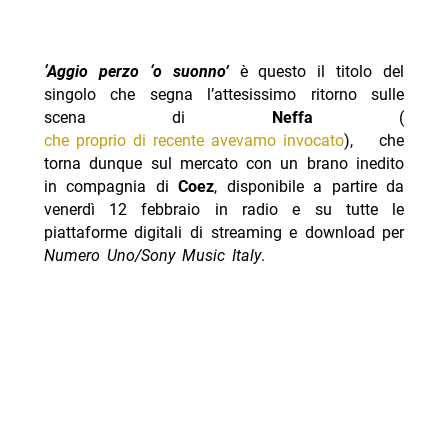
‘Aggio perzo ‘o suonno’
è questo il titolo del
singolo che segna l’attesissimo ritorno sulle
scena di
Neffa
(
che proprio di recente avevamo invocato
), che
torna dunque sul mercato con un brano inedito
in compagnia di
Coez
, disponibile a partire da
venerdì 12 febbraio in radio e su tutte le
piattaforme digitali di streaming e download per
Numero Uno/Sony Music Italy
.