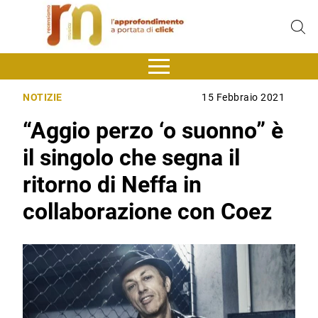
NOTIZIE
15 Febbraio 2021
“Aggio perzo ‘o suonno” è
il singolo che segna il
ritorno di Neffa in
collaborazione con Coez