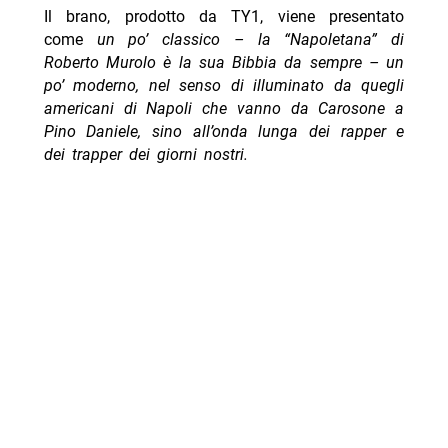
Il brano, prodotto da TY1, viene presentato
come
un po’ classico – la “Napoletana” di
Roberto Murolo è la sua Bibbia da sempre – un
po’ moderno, nel senso di illuminato da quegli
americani di Napoli che vanno da Carosone a
Pino Daniele, sino all’onda lunga dei rapper e
dei trapper dei giorni nostri.