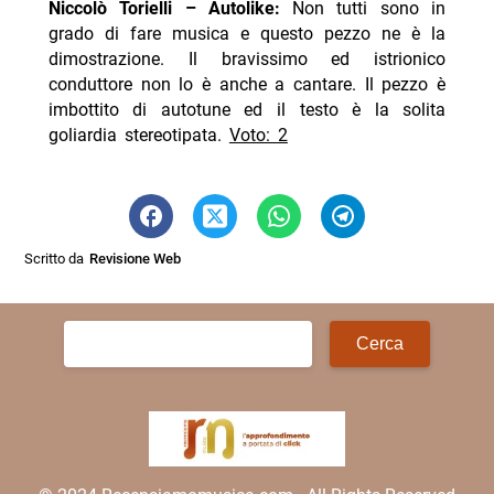
Niccolò Torielli – Autolike:
Non tutti sono in
grado di fare musica e questo pezzo ne è la
dimostrazione. Il bravissimo ed istrionico
conduttore non lo è anche a cantare. Il pezzo è
imbottito di autotune ed il testo è la solita
goliardia stereotipata.
Voto: 2
Scritto da
Revisione Web
Ricerca
per: