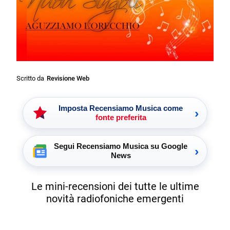
Scritto da
Revisione Web
Imposta Recensiamo Musica come
›
fonte preferita
Segui Recensiamo Musica su Google
›
News
Le mini-recensioni dei tutte le ultime
novità radiofoniche emergenti