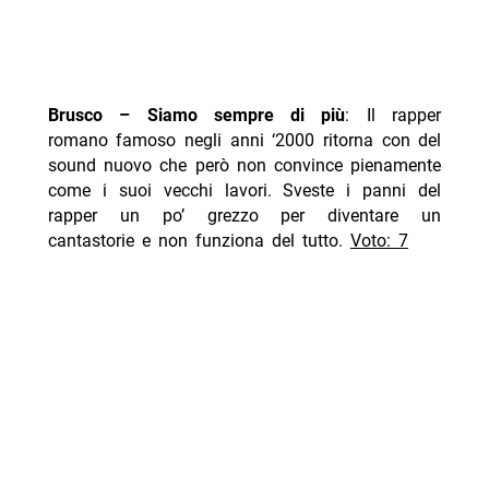
Brusco – Siamo sempre di più
: Il rapper
romano famoso negli anni ‘2000 ritorna con del
sound nuovo che però non convince pienamente
come i suoi vecchi lavori. Sveste i panni del
rapper un po’ grezzo per diventare un
cantastorie e non funziona del tutto.
Voto: 7