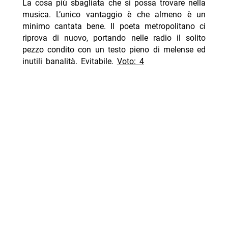
La cosa più sbagliata che si possa trovare nella
musica. L’unico vantaggio è che almeno è un
minimo cantata bene. Il poeta metropolitano ci
riprova di nuovo, portando nelle radio il solito
pezzo condito con un testo pieno di melense ed
inutili banalità. Evitabile.
Voto: 4