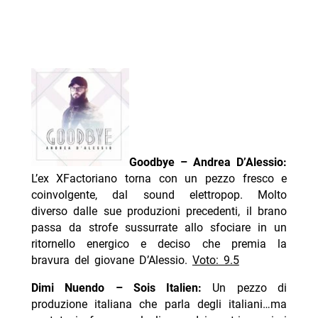
Goodbye – Andrea D’Alessio:
L’ex XFactoriano torna con un pezzo fresco e
coinvolgente, dal sound elettropop. Molto
diverso dalle sue produzioni precedenti, il brano
passa da strofe sussurrate allo sfociare in un
ritornello energico e deciso che premia la
bravura del giovane D’Alessio.
Voto: 9.5
Dimi Nuendo – Sois Italien:
Un pezzo di
produzione italiana che parla degli italiani…ma