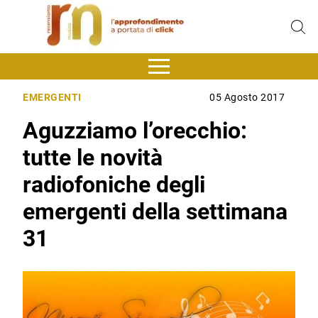
EMERGENTI
05 Agosto 2017
Aguzziamo l’orecchio:
tutte le novità
radiofoniche degli
emergenti della settimana
31