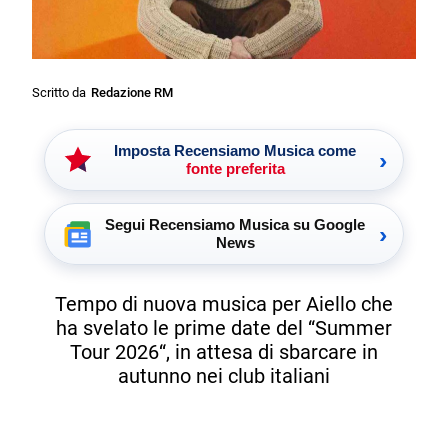
Scritto da
Redazione RM
Imposta Recensiamo Musica come
›
fonte preferita
Segui Recensiamo Musica su Google
›
News
Tempo di nuova musica per Aiello che
ha svelato le prime date del “Summer
Tour 2026​“, in attesa di sbarcare in
autunno nei club italiani