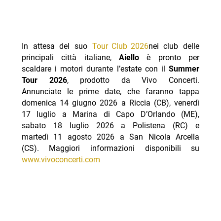
In attesa del suo
Tour Club 2026
nei club delle
principali città italiane,
Aiello
è pronto per
scaldare i motori durante l’estate con il
Summer
Tour 2026
, prodotto da Vivo Concerti.
Annunciate le prime date, che faranno tappa
domenica 14 giugno 2026 a Riccia (CB), venerdì
17 luglio a Marina di Capo D’Orlando (ME),
sabato 18 luglio 2026 a Polistena (RC) e
martedì 11 agosto 2026 a San Nicola Arcella
(CS). Maggiori informazioni disponibili su
www.vivoconcerti.com