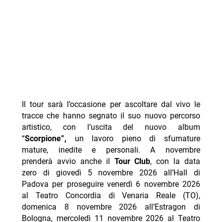
Il tour sarà l’occasione per ascoltare dal vivo le
tracce che hanno segnato il suo nuovo percorso
artistico, con l’uscita del nuovo album
“
Scorpione”,
un lavoro pieno di sfumature
mature, inedite e personali. A novembre
prenderà avvio anche il
Tour Club
, con la data
zero di giovedì 5 novembre 2026 all’Hall di
Padova per proseguire venerdì 6 novembre 2026
al Teatro Concordia di Venaria Reale (TO),
domenica 8 novembre 2026 all’Estragon di
Bologna, mercoledì 11 novembre 2026 al Teatro