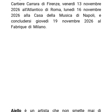
Cartiere Carrara di Firenze, venerdì 13 novembre
2026 all’Atlantico di Roma, lunedì 16 novembre
2026 alla Casa della Musica di Napoli, e
concludersi giovedì 19 novembre 2026 al
Fabrique di Milano.
Aiello
è un artista che non smette mai di