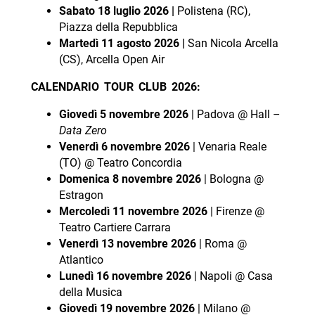
Sabato 18 luglio 2026 |
Polistena (RC),
Piazza della Repubblica
Martedì 11 agosto 2026 |
San Nicola Arcella
(CS), Arcella Open Air
CALENDARIO TOUR CLUB 2026:
Giovedì 5 novembre 2026
| Padova @ Hall –
Data Zero
Venerdì 6 novembre 2026
| Venaria Reale
(TO) @ Teatro Concordia
Domenica 8 novembre 2026
| Bologna @
Estragon
Mercoledì 11 novembre 2026
| Firenze @
Teatro Cartiere Carrara
Venerdì 13 novembre 2026
| Roma @
Atlantico
Lunedì 16 novembre 2026
| Napoli @ Casa
della Musica
Giovedì 19 novembre 2026
| Milano @