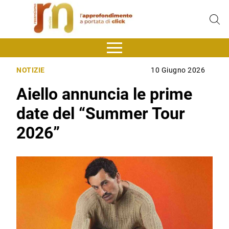
NOTIZIE
10 Giugno 2026
Aiello annuncia le prime
date del “Summer Tour
2026​”