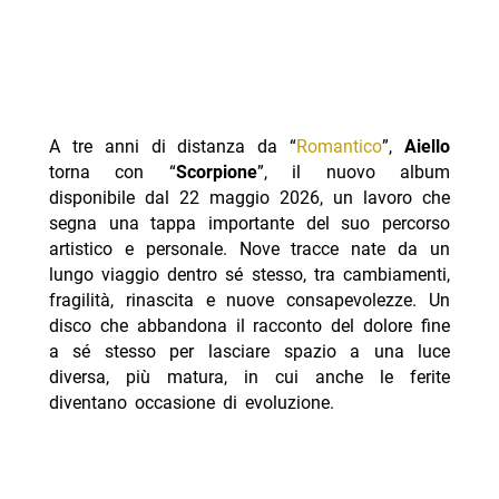
A tre anni di distanza da “
Romantico
”,
Aiello
torna con “
Scorpione
”, il nuovo album
disponibile dal 22 maggio 2026, un lavoro che
segna una tappa importante del suo percorso
artistico e personale. Nove tracce nate da un
lungo viaggio dentro sé stesso, tra cambiamenti,
fragilità, rinascita e nuove consapevolezze. Un
disco che abbandona il racconto del dolore fine
a sé stesso per lasciare spazio a una luce
diversa, più matura, in cui anche le ferite
diventano occasione di evoluzione.