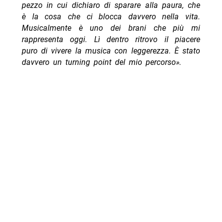
pezzo in cui dichiaro di sparare alla paura, che
è la cosa che ci blocca davvero nella vita.
Musicalmente è uno dei brani che più mi
rappresenta oggi. Lì dentro ritrovo il piacere
puro di vivere la musica con leggerezza. È stato
davvero un turning point del mio percorso».