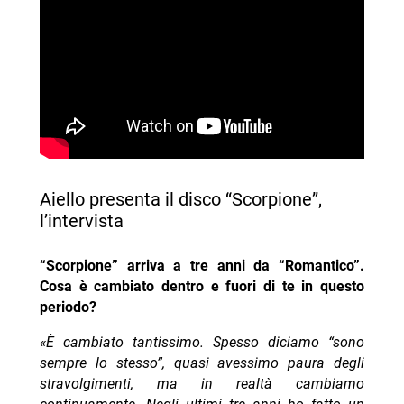
Aiello presenta il disco “Scorpione”,
l’intervista
“Scorpione” arriva a tre anni da “Romantico”.
Cosa è cambiato dentro e fuori di te in questo
periodo?
«È cambiato tantissimo. Spesso diciamo “sono
sempre lo stesso”, quasi avessimo paura degli
stravolgimenti, ma in realtà cambiamo