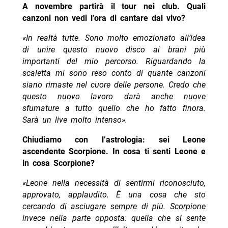
A novembre partirà il tour nei club. Quali
canzoni non vedi l’ora di cantare dal vivo?
«In realtà tutte. Sono molto emozionato all’idea
di unire questo nuovo disco ai brani più
importanti del mio percorso. Riguardando la
scaletta mi sono reso conto di quante canzoni
siano rimaste nel cuore delle persone. Credo che
questo nuovo lavoro darà anche nuove
sfumature a tutto quello che ho fatto finora.
Sarà un live molto intenso».
Chiudiamo con l’astrologia: sei Leone
ascendente Scorpione. In cosa ti senti Leone e
in cosa Scorpione?
«Leone nella necessità di sentirmi riconosciuto,
approvato, applaudito. È una cosa che sto
cercando di asciugare sempre di più. Scorpione
invece nella parte opposta: quella che si sente