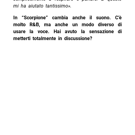
mi ha aiutato tantissimo».
In “Scorpione” cambia anche il suono. C’è
molto R&B, ma anche un modo diverso di
usare la voce. Hai avuto la sensazione di
metterti totalmente in discussione?