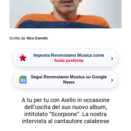
Scritto da
Nico Donvito
Imposta Recensiamo Musica come
›
fonte preferita
Segui Recensiamo Musica su Google
›
News
A tu per tu con Aiello in occasione
dell’uscita del suo nuovo album,
intitolato “Scorpione”. La nostra
intervista al cantautore calabrese