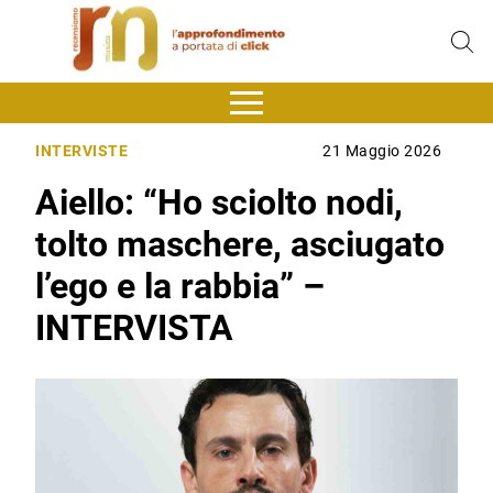
INTERVISTE
21 Maggio 2026
Aiello: “Ho sciolto nodi,
tolto maschere, asciugato
l’ego e la rabbia” –
INTERVISTA