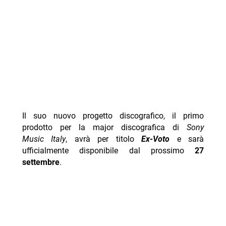
Il suo nuovo progetto discografico, il primo
prodotto per la major discografica di
Sony
Music Italy
, avrà per titolo
Ex-Voto
e sarà
ufficialmente disponibile dal prossimo
27
settembre
.