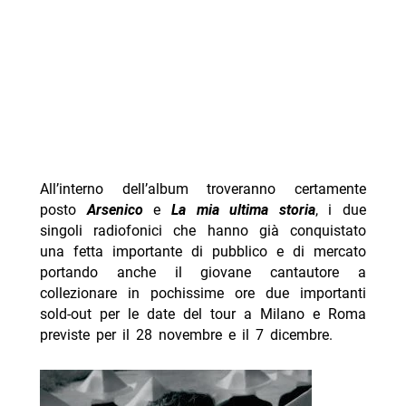
All’interno dell’album troveranno certamente
posto
Arsenico
e
La mia ultima storia
, i due
singoli radiofonici che hanno già conquistato
una fetta importante di pubblico e di mercato
portando anche il giovane cantautore a
collezionare in pochissime ore due importanti
sold-out per le date del tour a Milano e Roma
previste per il 28 novembre e il 7 dicembre.