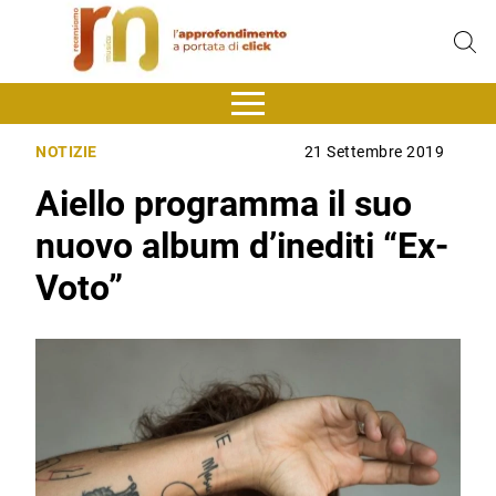
NOTIZIE
21 Settembre 2019
Aiello programma il suo
nuovo album d’inediti “Ex-
Voto”