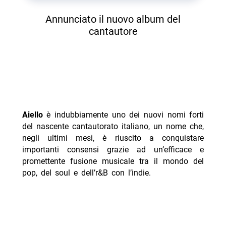
Annunciato il nuovo album del
cantautore
Aiello
è indubbiamente uno dei nuovi nomi forti
del nascente cantautorato italiano, un nome che,
negli ultimi mesi, è riuscito a conquistare
importanti consensi grazie ad un’efficace e
promettente fusione musicale tra il mondo del
pop, del soul e dell’r&B con l’indie.