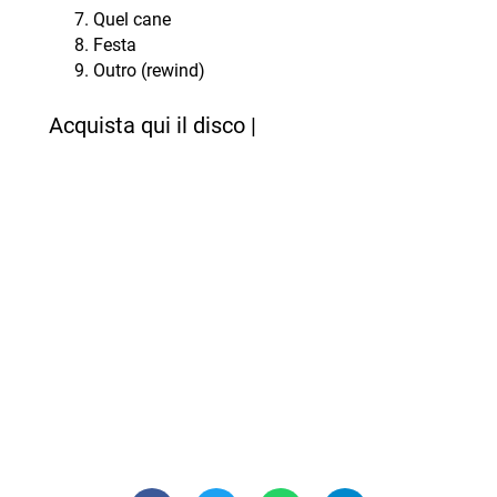
Quel cane
Festa
Outro (rewind)
Acquista qui il disco |