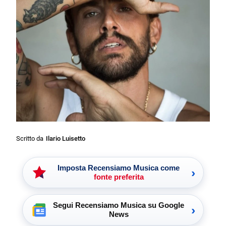
Scritto da
Ilario Luisetto
Imposta Recensiamo Musica come
›
fonte preferita
Segui Recensiamo Musica su Google
›
News