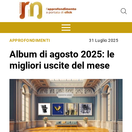
APPROFONDIMENTI
31 Luglio 2025
Album di agosto 2025: le
migliori uscite del mese