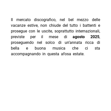
Il mercato discografico, nel bel mezzo delle
vacanze estive, non chiude del tutto i battenti e
prosegue con le uscite, soprattutto internazionali,
previste per il mese di
agosto 2025
,
proseguendo nel solco di un’annata ricca di
bella e buona musica che ci sta
accompagnando in questa afosa estate.