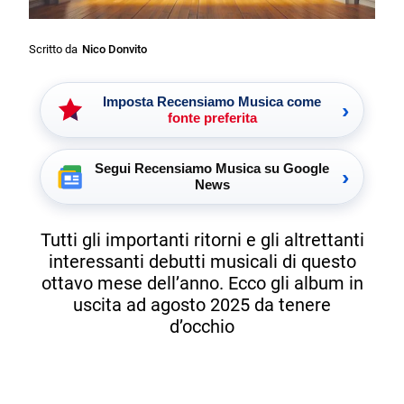
Scritto da
Nico Donvito
Imposta Recensiamo Musica come
›
fonte preferita
Segui Recensiamo Musica su Google
›
News
Tutti gli importanti ritorni e gli altrettanti
interessanti debutti musicali di questo
ottavo mese dell’anno. Ecco gli album in
uscita ad agosto 2025 da tenere
d’occhio