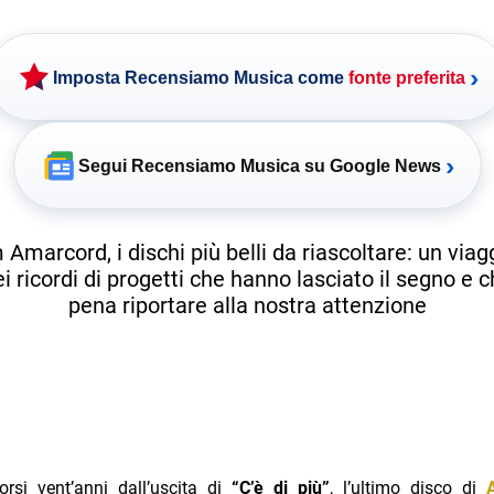
›
Imposta Recensiamo Musica come
fonte preferita
›
Segui Recensiamo Musica su Google News
Amarcord, i dischi più belli da riascoltare: un viag
 ricordi di progetti che hanno lasciato il segno e c
pena riportare alla nostra attenzione
orsi vent’anni dall’uscita di
“C’è di più”
, l’ultimo disco di