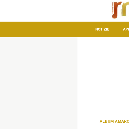
NOTIZIE
AP
ALBUM AMAR