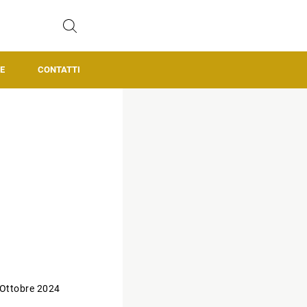
E
CONTATTI
 Ottobre 2024