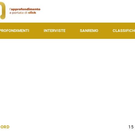
PROFONDIMENTI
INTERVISTE
SANREMO
CLASSIFICH
CORD
15