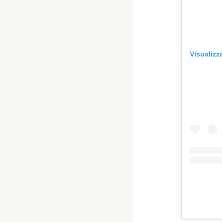
Visualizz