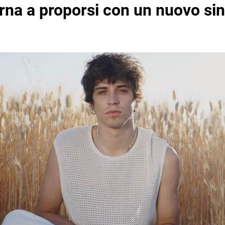
rna a proporsi con un nuovo si