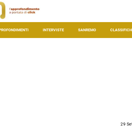
PROFONDIMENTI
INTERVISTE
SANREMO
CLASSIFICH
29 Se