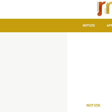
NOTIZIE
AP
NOTIZIE