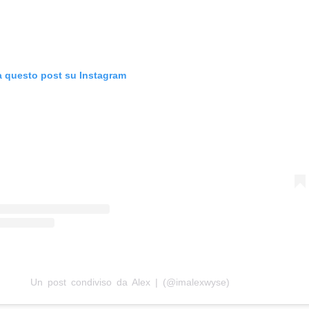
a questo post su Instagram
Un post condiviso da Alex | (@imalexwyse)