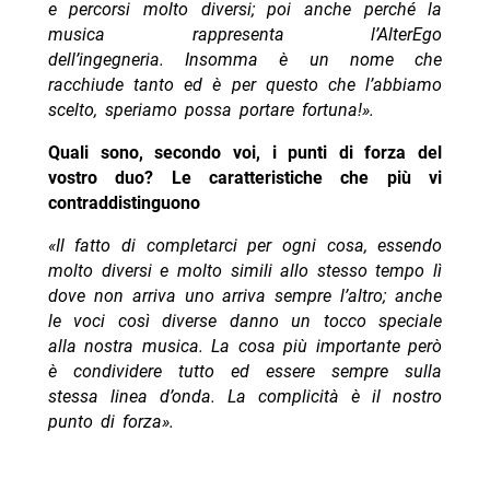
e percorsi molto diversi; poi anche perché la
musica rappresenta l’AlterEgo
dell’ingegneria.
Insomma è un nome che
racchiude tanto ed è per questo che l’abbiamo
scelto, speriamo possa portare fortuna!».
Quali sono, secondo voi, i punti di forza del
vostro duo? Le caratteristiche che più vi
contraddistinguono
«Il fatto di completarci per ogni cosa, essendo
molto diversi e molto simili allo stesso tempo lì
dove non arriva uno arriva sempre l’altro; anche
le voci così diverse danno un tocco speciale
alla nostra musica. La cosa più importante però
è condividere tutto ed essere sempre sulla
stessa linea d’onda. La complicità è il nostro
punto di forza».