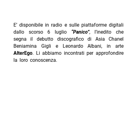
E’ disponibile in radio e sulle piattaforme digitali
dallo scorso 6 luglio
“Panico”
, l’inedito che
segna il debutto discografico di Asia Chanel
Beniamina Gigli e Leonardo Albani, in arte
AlterEgo
. Li abbiamo incontrati per approfondire
la loro conoscenza.