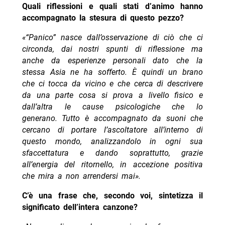
Quali riflessioni e quali stati d’animo hanno
accompagnato la stesura di questo pezzo?
«“Panico” nasce dall’osservazione di ciò che ci
circonda, dai nostri spunti di riflessione ma
anche da esperienze personali dato che la
stessa Asia ne ha sofferto.
È quindi un brano
che ci tocca da vicino e che cerca di descrivere
da una parte cosa si prova a livello fisico e
dall’altra le cause psicologiche che lo
generano.
Tutto è accompagnato da suoni che
cercano di portare l’ascoltatore all’interno di
questo mondo, analizzandolo in ogni sua
sfaccettatura e dando soprattutto, grazie
all’energia del ritornello, in accezione positiva
che mira a non arrendersi mai».
C’è una frase che, secondo voi, sintetizza il
significato dell’intera canzone?