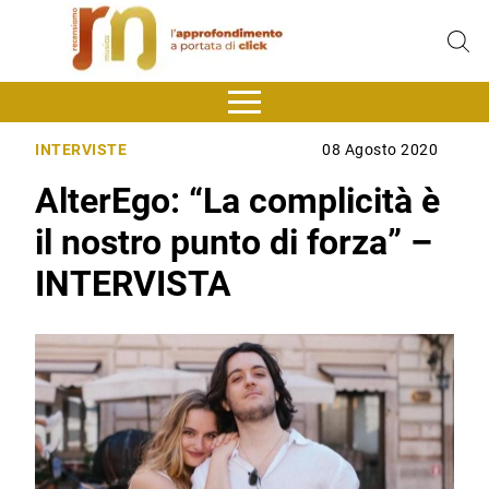
INTERVISTE
08 Agosto 2020
AlterEgo: “La complicità è
il nostro punto di forza” –
INTERVISTA