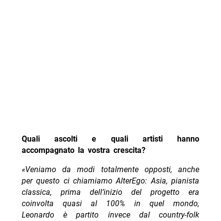
Quali ascolti e quali artisti hanno
accompagnato la vostra crescita?
«Veniamo da modi totalmente opposti, anche
per questo ci chiamiamo AlterEgo:
Asia, pianista
classica, prima dell’inizio del progetto era
coinvolta quasi al 100% in quel mondo,
Leonardo è partito invece dal country-folk