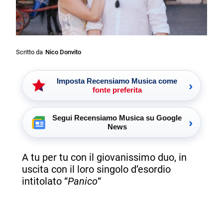
Scritto da
Nico Donvito
Imposta Recensiamo Musica come
›
fonte preferita
Segui Recensiamo Musica su Google
›
News
A tu per tu con il giovanissimo duo, in
uscita con il loro singolo d’esordio
intitolato “
Panico
“