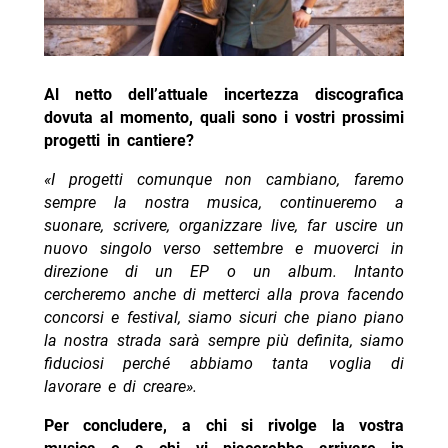
Al netto dell’attuale incertezza discografica
dovuta al momento, quali sono i vostri prossimi
progetti in cantiere?
«I progetti comunque non cambiano, faremo
sempre la nostra musica, continueremo a
suonare, scrivere, organizzare live, far uscire un
nuovo singolo verso settembre e muoverci in
direzione di un EP o un album.
Intanto
cercheremo anche di metterci alla prova facendo
concorsi e festival, siamo sicuri che piano piano
la nostra strada sarà sempre più definita, siamo
fiduciosi perché abbiamo tanta voglia di
lavorare e di creare».
Per concludere, a chi si rivolge la vostra