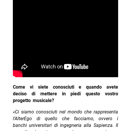
Come vi siete conosciuti e quando avete
deciso di mettere in piedi questo vostro
progetto musicale?
«Ci siamo conosciuti nel mondo che rappresenta
l’AlterEgo di quello che facciamo, ovvero i
banchi universitari di ingegneria alla Sapienza.
Il