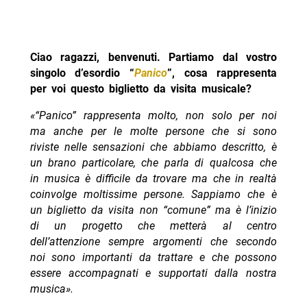
Ciao ragazzi, benvenuti. Partiamo dal vostro
singolo d’esordio “
Panico
”, cosa rappresenta
per voi questo biglietto da visita musicale?
«“Panico” rappresenta molto, non solo per noi
ma anche per le molte persone che si sono
riviste nelle sensazioni che abbiamo descritto, è
un brano particolare, che parla di qualcosa che
in musica è difficile da trovare ma che in realtà
coinvolge moltissime persone.
Sappiamo che è
un biglietto da visita non “comune” ma è l’inizio
di un progetto che metterà al centro
dell’attenzione sempre argomenti che secondo
noi sono importanti da trattare e che possono
essere accompagnati e supportati dalla nostra
musica».