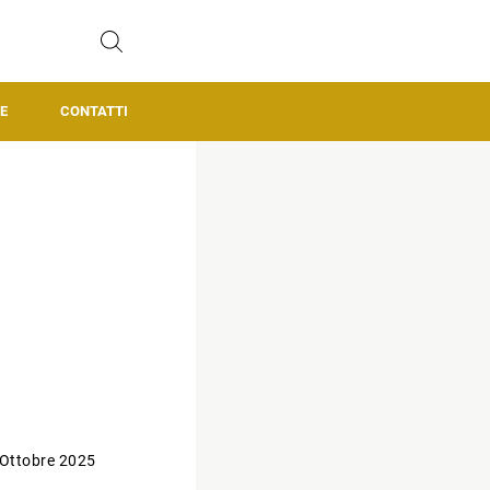
E
CONTATTI
 Ottobre 2025