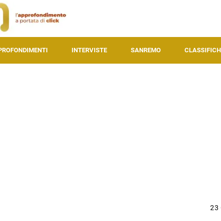
PROFONDIMENTI
INTERVISTE
SANREMO
CLASSIFICH
23