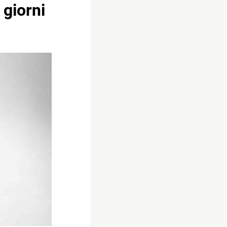
 giorni