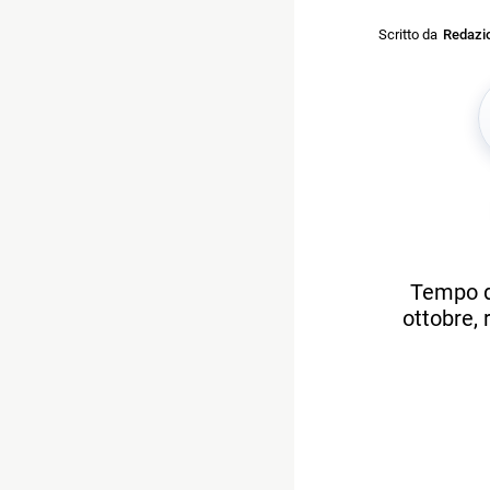
Scritto da
Redazi
Tempo di
ottobre,