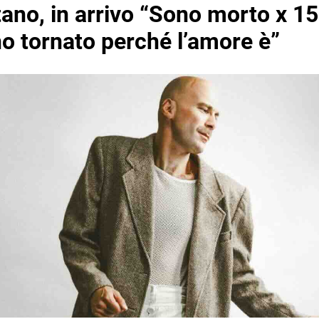
ano, in arrivo “Sono morto x 15
o tornato perché l’amore è”