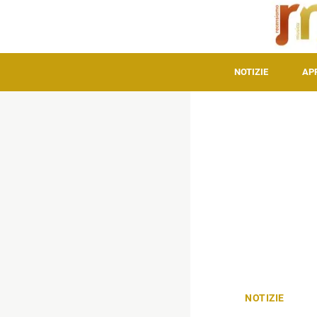
NOTIZIE
AP
NOTIZIE