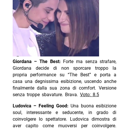
Giordana – The Best:
Forte ma senza strafare,
Giordana decide di non sporcare troppo la
propria performance su “The Best” e porta a
casa una degnissima esibizione, uscendo anche
finalmente dalla sua zona di comfort. Versione
senza troppe sbavature. Brava.
Voto: 8.5
Ludovica – Feeling Good:
Una buona esibizione
soul, interessante e seducente, in grado di
coinvolgere lo spettatore. Ludovica dimostra di
aver capito come muoversi per coinvolgere.