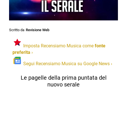
Scritto da
Revisione Web
Imposta Recensiamo Musica come
fonte
preferita
›
Segui Recensiamo Musica su Google News
›
Le pagelle della prima puntata del
nuovo serale