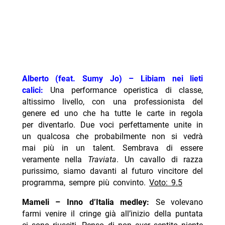
Alberto (feat. Sumy Jo) – Libiam nei lieti
calici:
Una performance operistica di classe,
altissimo livello, con una professionista del
genere ed uno che ha tutte le carte in regola
per diventarlo. Due voci perfettamente unite in
un qualcosa che probabilmente non si vedrà
mai più in un talent. Sembrava di essere
veramente nella
Traviata
. Un cavallo di razza
purissimo, siamo davanti al futuro vincitore del
programma, sempre più convinto.
Voto: 9.5
Mameli – Inno d’Italia medley:
Se volevano
farmi venire il cringe già all’inizio della puntata