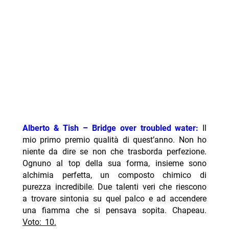
Alberto & Tish – Bridge over troubled water:
Il
mio primo premio qualità di quest’anno. Non ho
niente da dire se non che trasborda perfezione.
Ognuno al top della sua forma, insieme sono
alchimia perfetta, un composto chimico di
purezza incredibile. Due talenti veri che riescono
a trovare sintonia su quel palco e ad accendere
una fiamma che si pensava sopita. Chapeau.
Voto: 10.