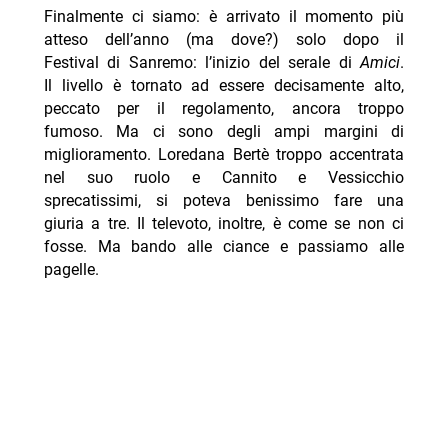
Finalmente ci siamo: è arrivato il momento più
atteso dell’anno (ma dove?) solo dopo il
Festival di Sanremo: l’inizio del serale di
Amici
.
Il livello è tornato ad essere decisamente alto,
peccato per il regolamento, ancora troppo
fumoso. Ma ci sono degli ampi margini di
miglioramento. Loredana Bertè troppo accentrata
nel suo ruolo e Cannito e Vessicchio
sprecatissimi, si poteva benissimo fare una
giuria a tre. Il televoto, inoltre, è come se non ci
fosse. Ma bando alle ciance e passiamo alle
pagelle.