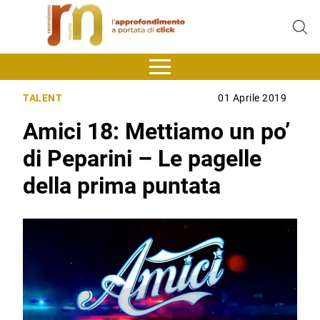
TALENT
01 Aprile 2019
Amici 18: Mettiamo un po’
di Peparini – Le pagelle
della prima puntata