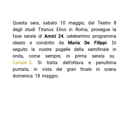
Questa sera, sabato 10 maggio, dal Teatro 8
degli studi Titanus Elios in Roma, prosegue la
fase serale di
Amici 24
, celeberrimo programma
ideato e condotto da
Maria De Filippi
. Di
seguito le nostre pagelle della semifinale in
onda, come sempre, in prima serata su
Canale 5
. Si tratta dell’ottava e penultima
puntata, in vista del gran finale in scena
domenica 18 maggio.