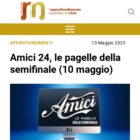
APPROFONDIMENTI
10 Maggio 2025
Amici 24, le pagelle della
semifinale (10 maggio)