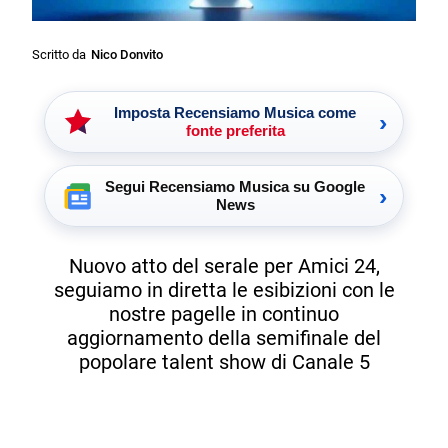
Scritto da
Nico Donvito
Imposta Recensiamo Musica come
›
fonte preferita
Segui Recensiamo Musica su Google
›
News
Nuovo atto del serale per Amici 24,
seguiamo in diretta le esibizioni con le
nostre pagelle in continuo
aggiornamento della semifinale del
popolare talent show di Canale 5