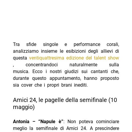
Tra sfide singole e performance corali,
analizziamo insieme le esibizioni degli allievi di
questa
ventiquattresima edizione del talent show
, concentrandoci naturalmente sulla
musica. Ecco i nostri giudizi sui cantanti che,
durante questo appuntamento, hanno proposto
sia cover che i propri brani inediti.
Amici 24, le pagelle della semifinale (10
maggio)
Antonia – “Napule è”
: Non poteva cominciare
meglio la semifinale di Amici 24. A prescindere