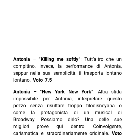
Antonia – “Killing me softly”
: Tutt’altro che un
compitino, invece, la performance di Antonia,
seppur nella sua semplicità, ti trasporta lontano
lontano.
Voto 7.5
Antonia – “New York New York”
: Altra sfida
impossibile per Antonia, interpretare questo
pezzo senza risultare troppo filodisneyana o
come la protagonista di un musical di
Broadway. Possiamo dirlo? Una delle sue
migliori prove qui dentro. Coinvolgente,
carismatica e straordinariamente originale.
Voto