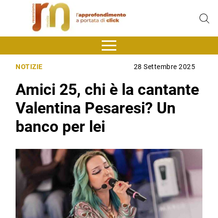
NOTIZIE
28 Settembre 2025
Amici 25, chi è la cantante
Valentina Pesaresi? Un
banco per lei