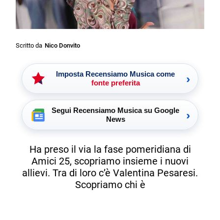
Scritto da
Nico Donvito
Imposta Recensiamo Musica come
›
fonte preferita
Segui Recensiamo Musica su Google
›
News
Ha preso il via la fase pomeridiana di
Amici 25, scopriamo insieme i nuovi
allievi. Tra di loro c’è Valentina Pesaresi.
Scopriamo chi è