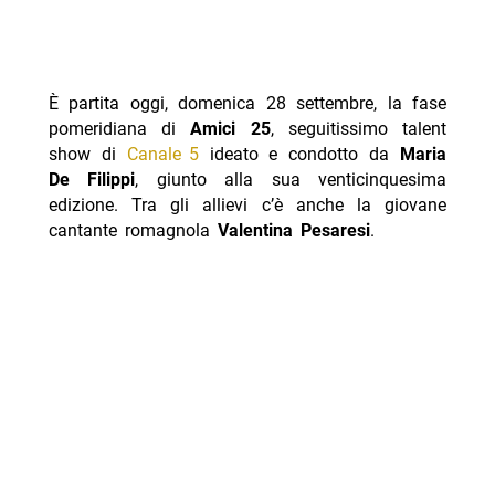
È partita oggi, domenica 28 settembre, la fase
pomeridiana di
Amici 25
, seguitissimo talent
show di
Canale 5
ideato e condotto da
Maria
De Filippi
, giunto alla sua venticinquesima
edizione. Tra gli allievi c’è anche la giovane
cantante romagnola
Valentina Pesaresi
.