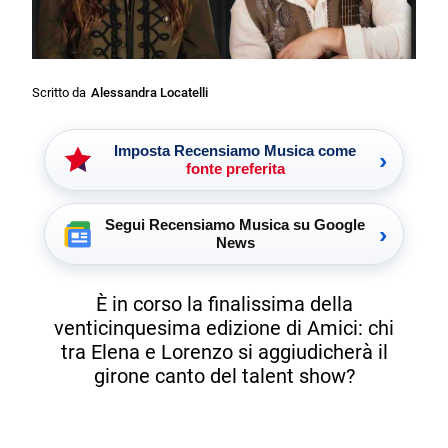
Scritto da
Alessandra Locatelli
Imposta Recensiamo Musica come
›
fonte preferita
Segui Recensiamo Musica su Google
›
News
È in corso la finalissima della
venticinquesima edizione di Amici: chi
tra Elena e Lorenzo si aggiudicherà il
girone canto del talent show?