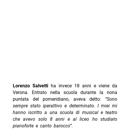
Lorenzo Salvetti
ha invece 18 anni e viene da
Verona. Entrato nella scuola durante la nona
puntata del pomeridiano, aveva detto:
“Sono
sempre stato iperattivo e determinato. I miei mi
hanno iscritto a una scuola di musical e teatro
che avevo solo 8 anni e al liceo ho studiato
pianoforte e canto barocco”.