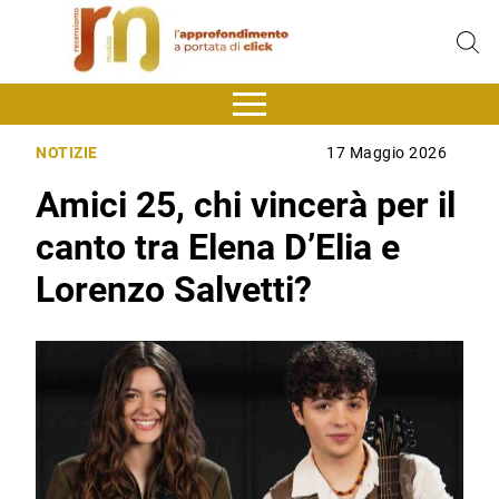
NOTIZIE
17 Maggio 2026
Amici 25, chi vincerà per il
canto tra Elena D’Elia e
Lorenzo Salvetti?