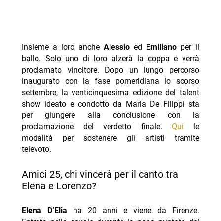
Insieme a loro anche
Alessio
ed
Emiliano
per il
ballo. Solo uno di loro alzerà la coppa e verrà
proclamato vincitore. Dopo un lungo percorso
inaugurato con la fase pomeridiana lo scorso
settembre, la venticinquesima edizione del talent
show ideato e condotto da Maria De Filippi sta
per giungere alla conclusione con la
proclamazione del verdetto finale.
Qui
le
modalità per sostenere gli artisti tramite
televoto.
Amici 25, chi vincerà per il canto tra
Elena e Lorenzo?
Elena D’Elia
ha 20 anni e viene da Firenze.