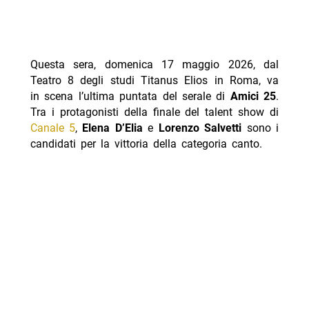
Questa sera, domenica 17 maggio 2026, dal
Teatro 8 degli studi Titanus Elios in Roma, va
in scena l’ultima puntata del serale di
Amici 25
.
Tra i protagonisti della finale del talent show di
Canale 5
,
Elena D’Elia
e
Lorenzo Salvetti
sono i
candidati per la vittoria della categoria canto.