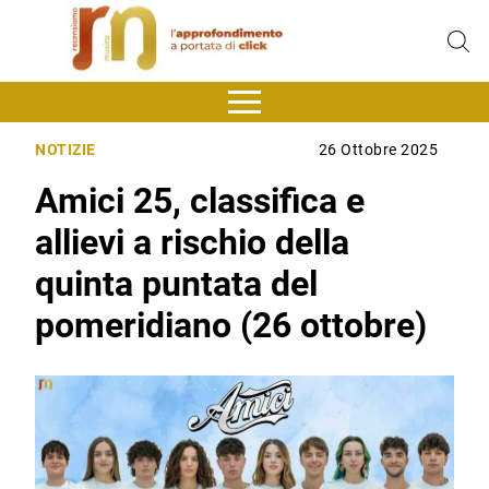
NOTIZIE
26 Ottobre 2025
Amici 25, classifica e
allievi a rischio della
quinta puntata del
pomeridiano (26 ottobre)