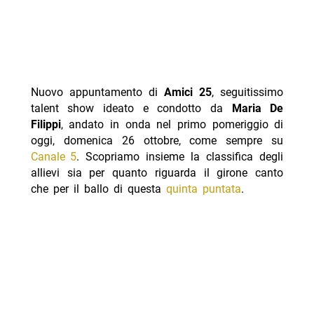
Nuovo appuntamento di
Amici 25
, seguitissimo
talent show ideato e condotto da
Maria De
Filippi
, andato in onda nel primo pomeriggio di
oggi, domenica 26 ottobre, come sempre su
Canale 5
. Scopriamo insieme la classifica degli
allievi sia per quanto riguarda il girone canto
che per il ballo di questa
quinta puntata
.