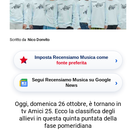
Scritto da
Nico Donvito
Imposta Recensiamo Musica come
›
fonte preferita
Segui Recensiamo Musica su Google
›
News
Oggi, domenica 26 ottobre, è tornano in
tv Amici 25. Ecco la classifica degli
allievi in questa quinta puntata della
fase pomeridiana