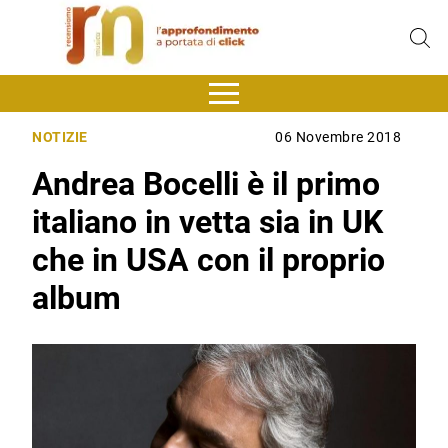
NOTIZIE
06 Novembre 2018
Andrea Bocelli è il primo
italiano in vetta sia in UK
che in USA con il proprio
album