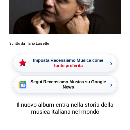
Scritto da
Ilario Luisetto
Imposta Recensiamo Musica come
›
fonte preferita
Segui Recensiamo Musica su Google
›
News
Il nuovo album entra nella storia della
musica italiana nel mondo