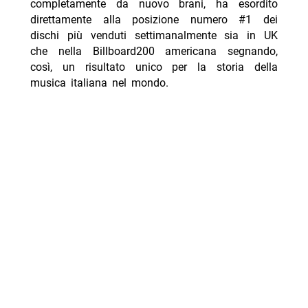
completamente da nuovo brani, ha esordito
direttamente alla posizione numero #1 dei
dischi più venduti settimanalmente sia in UK
che nella Billboard200 americana segnando,
così, un risultato unico per la storia della
musica italiana nel mondo.