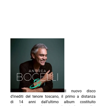
Il nuovo disco
d’inediti del tenore toscano, il primo a distanza
di 14 anni dall’ultimo album costituito