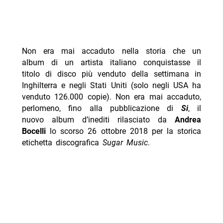
Non era mai accaduto nella storia che un
album di un artista italiano conquistasse il
titolo di disco più venduto della settimana in
Inghilterra e negli Stati Uniti (solo negli USA ha
venduto 126.000 copie). Non era mai accaduto,
perlomeno, fino alla pubblicazione di
Si
, il
nuovo album d’inediti rilasciato da
Andrea
Bocelli
lo scorso 26 ottobre 2018 per la storica
etichetta discografica
Sugar Music
.