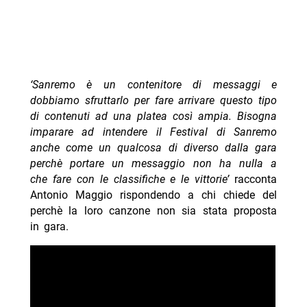
‘Sanremo è un contenitore di messaggi e
dobbiamo sfruttarlo per fare arrivare questo tipo
di contenuti ad una platea così ampia. Bisogna
imparare ad intendere il Festival di Sanremo
anche come un qualcosa di diverso dalla gara
perchè portare un messaggio non ha nulla a
che fare con le classifiche e le vittorie’
racconta
Antonio Maggio rispondendo a chi chiede del
perchè la loro canzone non sia stata proposta
in gara.