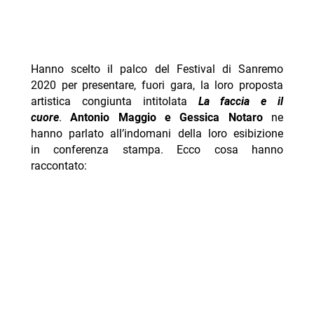
Hanno scelto il palco del Festival di Sanremo
2020 per presentare, fuori gara, la loro proposta
artistica congiunta intitolata
La faccia e il
cuore
.
Antonio Maggio e Gessica Notaro
ne
hanno parlato all’indomani della loro esibizione
in conferenza stampa. Ecco cosa hanno
raccontato: