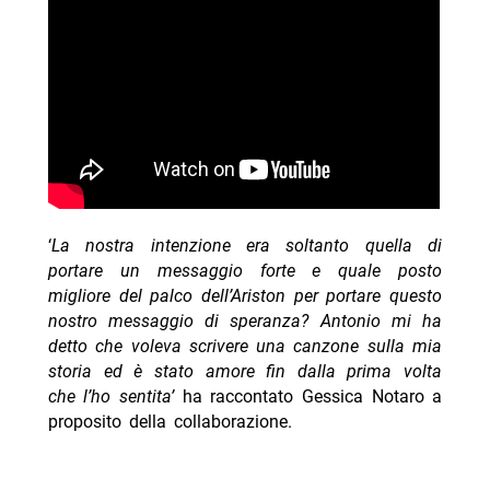
‘
La nostra intenzione era soltanto quella di
portare un messaggio forte e quale posto
migliore del palco dell’Ariston per portare questo
nostro messaggio di speranza? Antonio mi ha
detto che voleva scrivere una canzone sulla mia
storia ed è stato amore fin dalla prima volta
che l’ho sentita’
ha raccontato Gessica Notaro a
proposito della collaborazione.