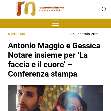
SANREMO
05 Febbraio 2020
Antonio Maggio e Gessica
Notare insieme per ‘La
faccia e il cuore’ –
Conferenza stampa