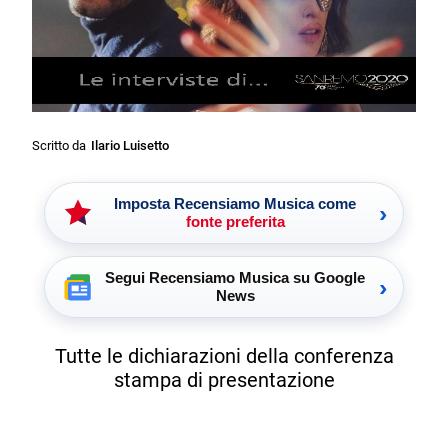
Scritto da
Ilario Luisetto
Imposta Recensiamo Musica come
›
fonte preferita
Segui Recensiamo Musica su Google
›
News
Tutte le dichiarazioni della conferenza
stampa di presentazione