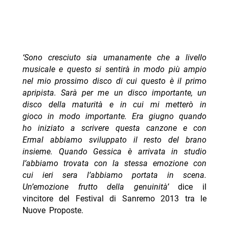
‘Sono cresciuto sia umanamente che a livello
musicale e questo si sentirà in modo più ampio
nel mio prossimo disco di cui questo è il primo
apripista. Sarà per me un disco importante, un
disco della maturità e in cui mi metterò in
gioco in modo importante.
Era giugno quando
ho iniziato a scrivere questa canzone e con
Ermal abbiamo sviluppato il resto del brano
insieme. Quando Gessica è arrivata in studio
l’abbiamo trovata con la stessa emozione con
cui ieri sera l’abbiamo portata in scena.
Un’emozione frutto della genuinità’
dice il
vincitore del Festival di Sanremo 2013 tra le
Nuove Proposte.