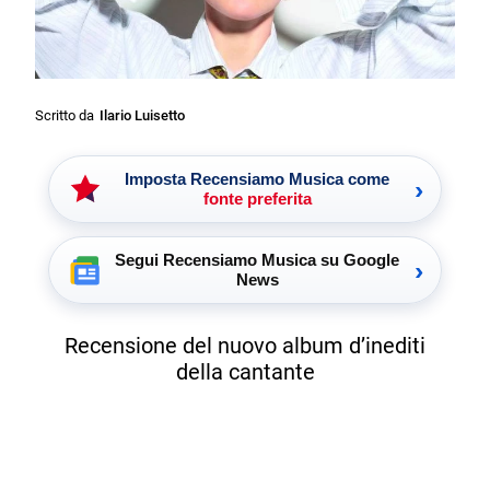
Scritto da
Ilario Luisetto
Imposta Recensiamo Musica come
›
fonte preferita
Segui Recensiamo Musica su Google
›
News
Recensione del nuovo album d’inediti
della cantante