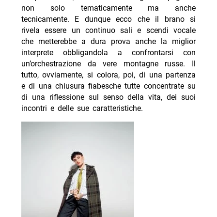
non solo tematicamente ma anche
tecnicamente. E dunque ecco che il brano si
rivela essere un continuo sali e scendi vocale
che metterebbe a dura prova anche la miglior
interprete obbligandola a confrontarsi con
un’orchestrazione da vere montagne russe. Il
tutto, ovviamente, si colora, poi, di una partenza
e di una chiusura fiabesche tutte concentrate su
di una riflessione sul senso della vita, dei suoi
incontri e delle sue caratteristiche.