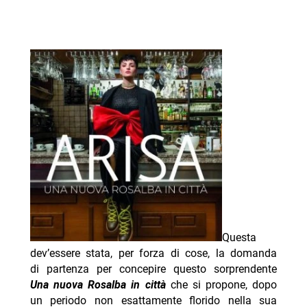
Questa
dev’essere stata, per forza di cose, la domanda
di partenza per concepire questo sorprendente
Una nuova Rosalba in città
che si propone, dopo
un periodo non esattamente florido nella sua