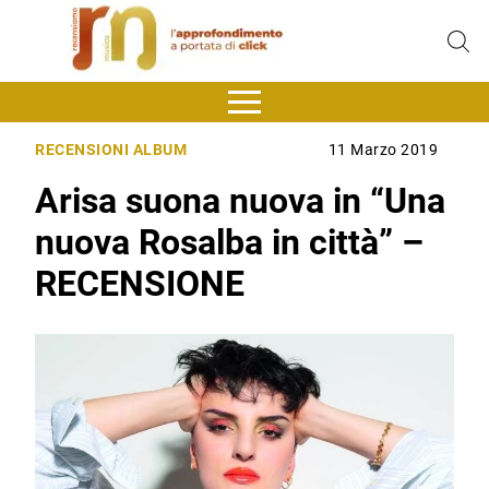
RECENSIONI ALBUM
11 Marzo 2019
Arisa suona nuova in “Una
nuova Rosalba in città” –
RECENSIONE