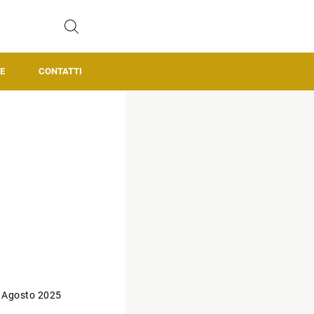
E
CONTATTI
 Agosto 2025