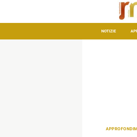
NOTIZIE
AP
APPROFONDIM