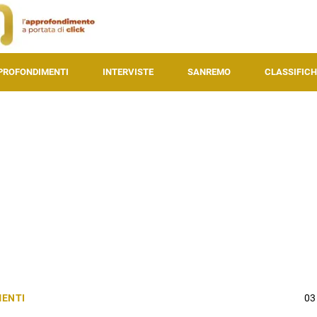
PROFONDIMENTI
INTERVISTE
SANREMO
CLASSIFICH
ENTI
03