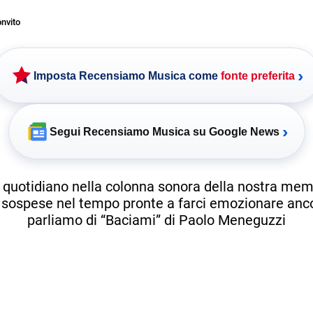
nvito
›
Imposta Recensiamo Musica come
fonte preferita
›
Segui Recensiamo Musica su Google News
 quotidiano nella colonna sonora della nostra memo
sospese nel tempo pronte a farci emozionare anc
parliamo di “Baciami” di Paolo Meneguzzi