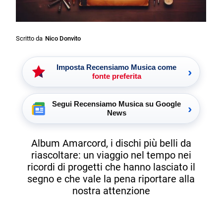
Scritto da
Nico Donvito
Imposta Recensiamo Musica come
›
fonte preferita
Segui Recensiamo Musica su Google
›
News
Album Amarcord, i dischi più belli da
riascoltare: un viaggio nel tempo nei
ricordi di progetti che hanno lasciato il
segno e che vale la pena riportare alla
nostra attenzione