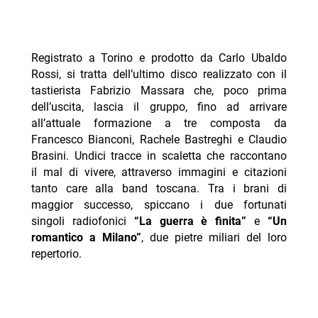
Registrato a Torino e prodotto da Carlo Ubaldo
Rossi, si tratta dell’ultimo disco realizzato con il
tastierista Fabrizio Massara che, poco prima
dell’uscita, lascia il gruppo, fino ad arrivare
all’attuale formazione a tre composta da
Francesco Bianconi, Rachele Bastreghi e Claudio
Brasini. Undici tracce in scaletta che raccontano
il mal di vivere, attraverso immagini e citazioni
tanto care alla band toscana. Tra i brani di
maggior successo, spiccano i due fortunati
singoli radiofonici
“La guerra è finita”
e
“Un
romantico a Milano”
, due pietre miliari del loro
repertorio.