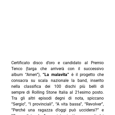
Certificato disco d’oro e candidato al Premio
Tenco (targa che arriverà con il successivo
album “Amen”),
“La malavita”
è il progetto che
consacra su scala nazionale la band, inserito
nella classifica dei 100 dischi più belli di
sempre di Rolling Stone Italia al 21esimo posto.
Tra gli altri episodi degni di nota, spiccano
“Sergio”, “I provinciali”, “A vita bassa”, “Revolver”,
“Perché una ragazza d’oggi può uccidersi?” e