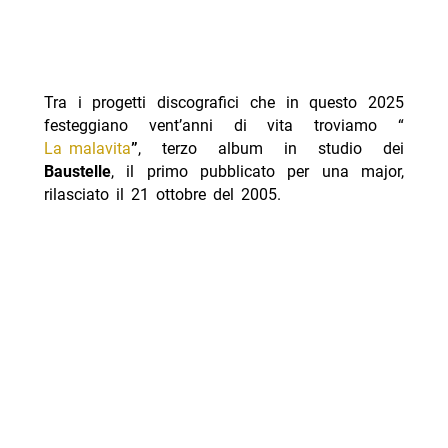
Tra i progetti discografici che in questo 2025
festeggiano vent’anni di vita troviamo “
La malavita
”
, terzo album in studio dei
Baustelle
, il primo pubblicato per una major,
rilasciato il 21 ottobre del 2005.