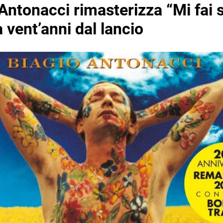
Antonacci rimasterizza “Mi fai 
 vent’anni dal lancio