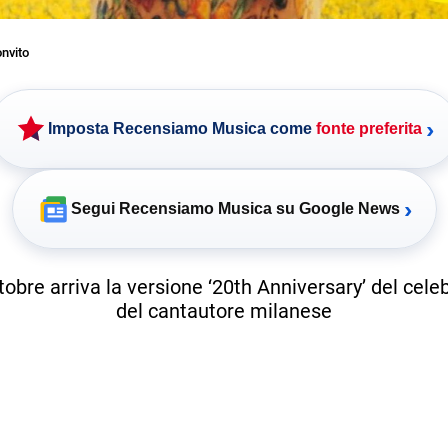
nvito
›
Imposta Recensiamo Musica come
fonte preferita
›
Segui Recensiamo Musica su Google News
tobre arriva la versione ‘
20th Anniversary’ del cele
del cantautore milanese