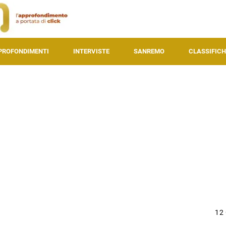
PROFONDIMENTI
INTERVISTE
SANREMO
CLASSIFICH
12