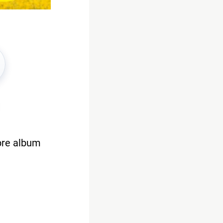
bre album