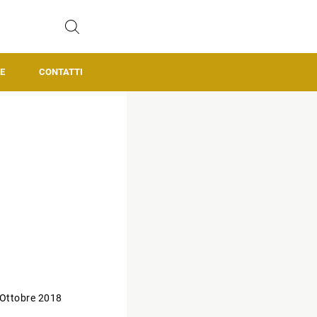
E
CONTATTI
 Ottobre 2018