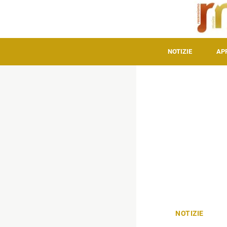
NOTIZIE
AP
NOTIZIE