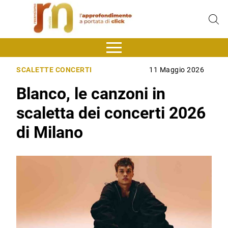
SCALETTE CONCERTI
11 Maggio 2026
Blanco, le canzoni in
scaletta dei concerti 2026
di Milano