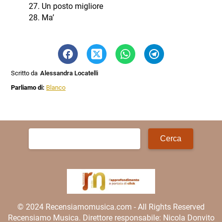
Un posto migliore
Ma’
Scritto da
Alessandra Locatelli
Parliamo di:
Blanco
Ricerca
per:
© 2024 Recensiamomusica.com - All Rights Reserved
Recensiamo Musica. Direttore responsabile: Nicola Donvito