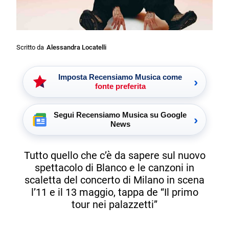
Scritto da
Alessandra Locatelli
Imposta Recensiamo Musica come
›
fonte preferita
Segui Recensiamo Musica su Google
›
News
Tutto quello che c’è da sapere sul nuovo
spettacolo di Blanco e le canzoni in
scaletta del concerto di Milano in scena
l’11 e il 13 maggio, tappa de “Il primo
tour nei palazzetti”