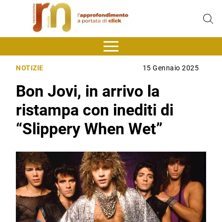
NOTIZIE
15 Gennaio 2025
Bon Jovi, in arrivo la
ristampa con inediti di
“Slippery When Wet”