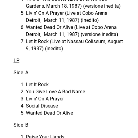
Gardens, March 18, 1987) (versione inedita)
Livin’ On A Prayer (Live at Cobo Arena
Detroit, March 11, 1987) (inedito)
Wanted Dead Or Alive (Live at Cobo Arena
Detroit, March 11, 1987) (versione inedita)
Let It Rock (Live at Nassau Coliseum, August
9, 1987) (inedito)
LP
Side A
Let It Rock
You Give Love A Bad Name
Livin’ On A Prayer
Social Disease
Wanted Dead Or Alive
Side B
Raise Your Hands