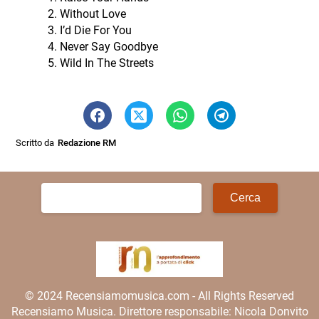
Without Love
I’d Die For You
Never Say Goodbye
Wild In The Streets
Scritto da
Redazione RM
Ricerca
per:
© 2024 Recensiamomusica.com - All Rights Reserved
Recensiamo Musica. Direttore responsabile: Nicola Donvito