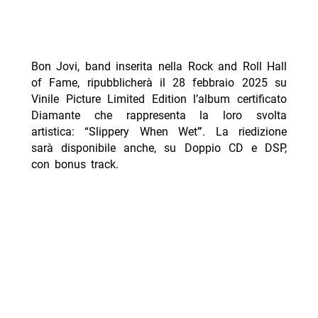
Bon Jovi
, band inserita nella Rock and Roll Hall
of Fame, ripubblicherà il 28 febbraio 2025 su
Vinile Picture Limited Edition l’album certificato
Diamante che rappresenta la loro svolta
artistica: “
Slippery When Wet
”
. La riedizione
sarà disponibile anche, su Doppio CD e DSP,
con bonus track.