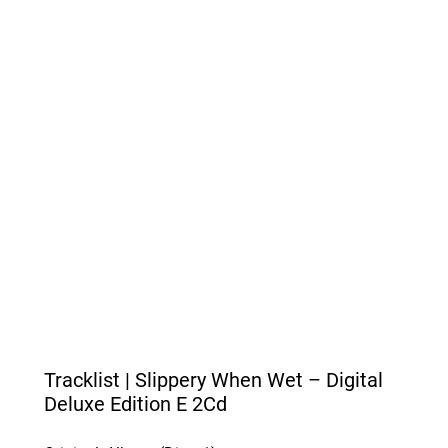
Tracklist |
Slippery When Wet – Digital
Deluxe Edition E 2Cd