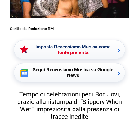
Scritto da
Redazione RM
Imposta Recensiamo Musica come
›
fonte preferita
Segui Recensiamo Musica su Google
›
News
Tempo di celebrazioni per i Bon Jovi,
grazie alla ristampa di “Slippery When
Wet”, impreziosita dalla presenza di
tracce inedite