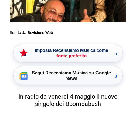
Scritto da
Revisione Web
Imposta Recensiamo Musica come
›
fonte preferita
Segui Recensiamo Musica su Google
›
News
In radio da venerdì 4 maggio il nuovo
singolo dei Boomdabash