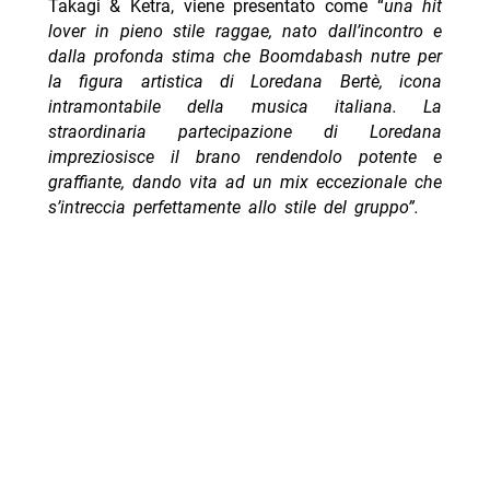
Takagi & Ketra, viene presentato come “
una hit
lover in pieno stile raggae, nato dall’incontro e
dalla profonda stima che Boomdabash nutre per
la figura artistica di Loredana Bertè, icona
intramontabile della musica italiana. La
straordinaria partecipazione di Loredana
impreziosisce il brano rendendolo potente e
graffiante, dando vita ad un mix eccezionale che
s’intreccia perfettamente allo stile del gruppo”.