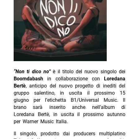
“Non ti dico no”
è il titolo del nuovo singolo dei
Boomdabash
in collaborazione con
Loredana
Bertè
, anticipo del nuovo progetto di inediti del
gruppo salentino, in uscita il prossimo 15
giugno per l’etichetta B1/Universal Music. Il
brano sarà inserito anche nell’album di
Loredana Bertè, in uscita il prossimo autunno
per Warner Music Italia.
Il singolo, prodotto dai producers multiplatino