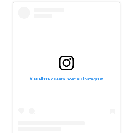
Visualizza questo post su Instagram