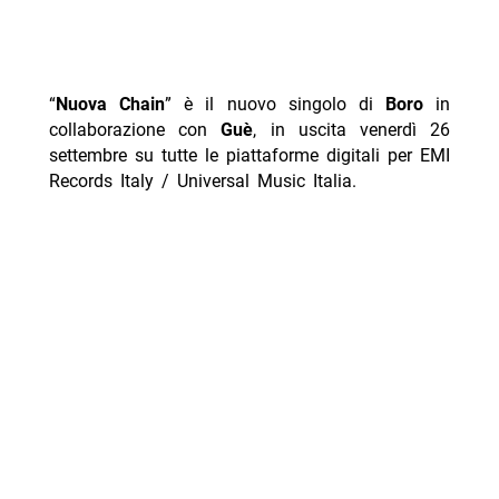
“
Nuova Chain
” è il nuovo singolo di
Boro
in
collaborazione con
Guè
, in uscita venerdì 26
settembre su tutte le piattaforme digitali per EMI
Records Italy / Universal Music Italia.