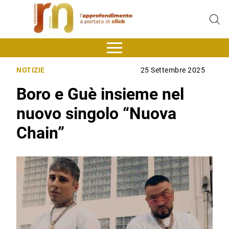
NOTIZIE
25 Settembre 2025
Boro e Guè insieme nel
nuovo singolo “Nuova
Chain”