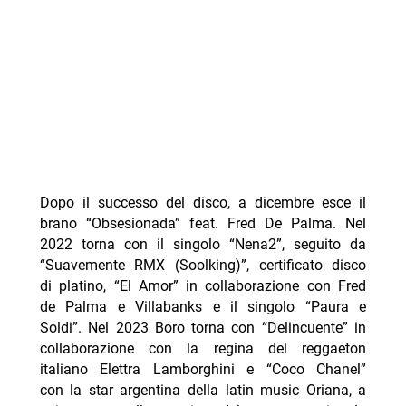
Dopo il successo del disco, a dicembre esce il
brano “Obsesionada” feat. Fred De Palma. Nel
2022 torna con il singolo “Nena2”, seguito da
“Suavemente RMX (Soolking)”, certificato disco
di platino, “El Amor” in collaborazione con Fred
de Palma e Villabanks e il singolo “Paura e
Soldi”. Nel 2023 Boro torna con “Delincuente” in
collaborazione con la regina del reggaeton
italiano Elettra Lamborghini e “Coco Chanel”
con la star argentina della latin music Oriana, a