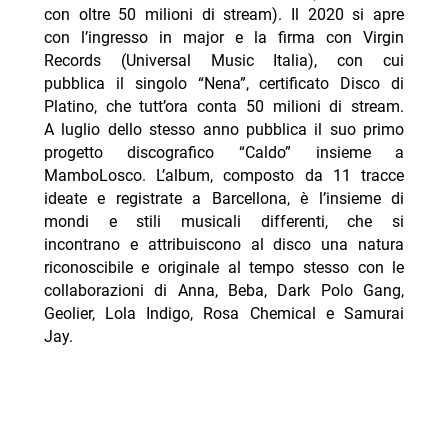
con oltre 50 milioni di stream). Il 2020 si apre
con l’ingresso in major e la firma con Virgin
Records (Universal Music Italia), con cui
pubblica il singolo “Nena”, certificato Disco di
Platino, che tutt’ora conta 50 milioni di stream.
A luglio dello stesso anno pubblica il suo primo
progetto discografico “Caldo” insieme a
MamboLosco. L’album, composto da 11 tracce
ideate e registrate a Barcellona, è l’insieme di
mondi e stili musicali differenti, che si
incontrano e attribuiscono al disco una natura
riconoscibile e originale al tempo stesso con le
collaborazioni di Anna, Beba, Dark Polo Gang,
Geolier, Lola Indigo, Rosa Chemical e Samurai
Jay.