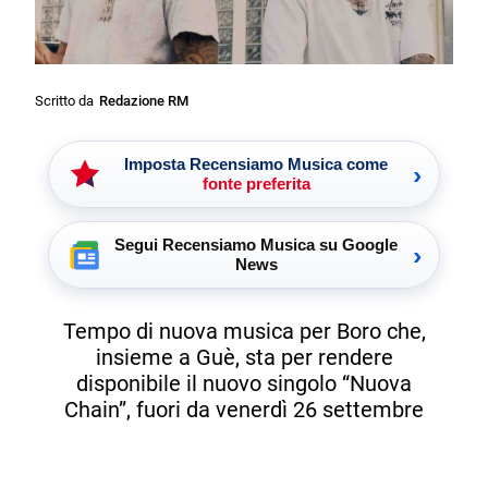
Scritto da
Redazione RM
Imposta Recensiamo Musica come
›
fonte preferita
Segui Recensiamo Musica su Google
›
News
Tempo di nuova musica per Boro che,
insieme a Guè, sta per rendere
disponibile il nuovo singolo “Nuova
Chain”, fuori da venerdì 26 settembre