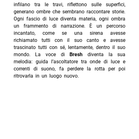
infilano tra le travi, riflettono sulle superfici,
generano ombre che sembrano raccontare storie.
Ogni fascio di luce diventa materia, ogni ombra
un frammento di narrazione. È un percorso
incantato, come se una sirena avesse
richiamato tutti con il suo canto e avesse
trascinato tutti con sé, lentamente, dentro il suo
mondo. La voce di
Bresh
diventa la sua
melodia: guida l’ascoltatore tra onde di luce e
correnti di suono, fa perdere la rotta per poi
ritrovarla in un luogo nuovo.