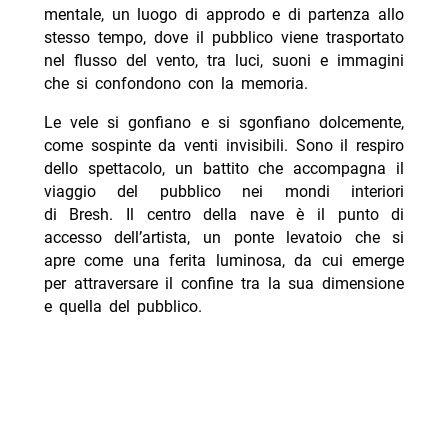
mentale, un luogo di approdo e di partenza allo
stesso tempo, dove il pubblico viene trasportato
nel flusso del vento, tra luci, suoni e immagini
che si confondono con la memoria.
Le vele si gonfiano e si sgonfiano dolcemente,
come sospinte da venti invisibili. Sono il respiro
dello spettacolo, un battito che accompagna il
viaggio del pubblico nei mondi interiori
di Bresh. Il centro della nave è il punto di
accesso dell’artista, un ponte levatoio che si
apre come una ferita luminosa, da cui emerge
per attraversare il confine tra la sua dimensione
e quella del pubblico.