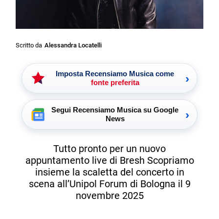
Scritto da
Alessandra Locatelli
Imposta Recensiamo Musica come
›
fonte preferita
Segui Recensiamo Musica su Google
›
News
Tutto pronto per un nuovo
appuntamento live di Bresh Scopriamo
insieme la scaletta del concerto in
scena all’Unipol Forum di Bologna il 9
novembre 2025