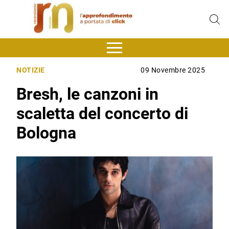
NOTIZIE
09 Novembre 2025
Bresh, le canzoni in
scaletta del concerto di
Bologna