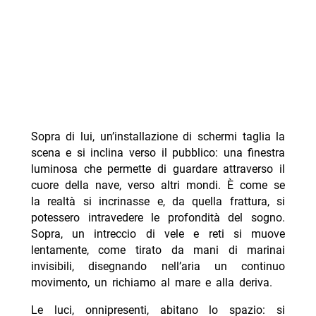
Sopra di lui, un’installazione di schermi taglia la
scena e si inclina verso il pubblico: una finestra
luminosa che permette di guardare attraverso il
cuore della nave, verso altri mondi. È come se
la realtà si incrinasse e, da quella frattura, si
potessero intravedere le profondità del sogno.
Sopra, un intreccio di vele e reti si muove
lentamente, come tirato da mani di marinai
invisibili, disegnando nell’aria un continuo
movimento, un richiamo al mare e alla deriva.
Le luci, onnipresenti, abitano lo spazio: si