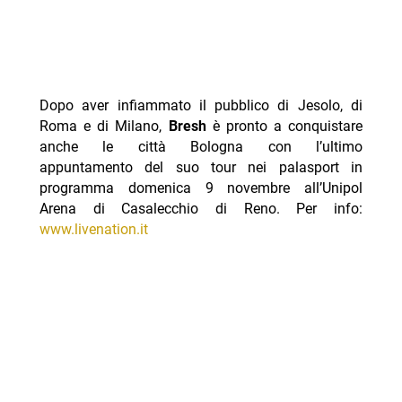
Dopo aver infiammato il pubblico di Jesolo, di
Roma e di Milano,
Bresh
è pronto a conquistare
anche le città Bologna con l’ultimo
appuntamento del suo tour nei palasport in
programma domenica 9 novembre all’Unipol
Arena di Casalecchio di Reno. Per info:
www.livenation.it