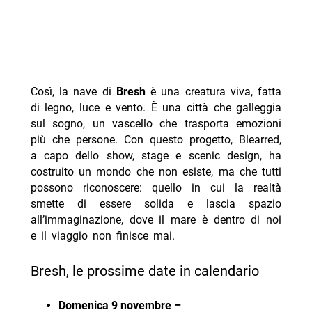
Così, la nave di
Bresh
è una creatura viva, fatta
di legno, luce e vento. È una città che galleggia
sul sogno, un vascello che trasporta emozioni
più che persone. Con questo progetto, Blearred,
a capo dello show, stage e scenic design, ha
costruito un mondo che non esiste, ma che tutti
possono riconoscere: quello in cui la realtà
smette di essere solida e lascia spazio
all’immaginazione, dove il mare è dentro di noi
e il viaggio non finisce mai.
Bresh, le prossime date in calendario
Domenica 9 novembre –