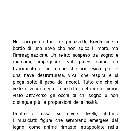
Nel suo primo tour nei palazzetti,
Bresh
sale a
bordo di una nave che non solca il mare, ma
l’immaginazione. Un relitto sospeso tra sogno e
memoria, appoggiato sul palco come un
frammento di un tempo che non esiste più. È
una nave destrutturata, viva, che respira e si
piega sotto il peso dei ricordi. Tutto ciò che si
vede è volutamente imperfetto, deformato, come
visto attraverso gli occhi di chi sogna e non
distingue più le proporzioni della realtà.
Dentro di essa, su diversi livelli, abitano
i musicisti: figure che sembrano emergere dal
legno, come anime rimaste intrappolate nella