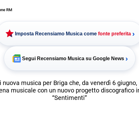
one RM
›
Imposta Recensiamo Musica come
fonte preferita
›
Segui Recensiamo Musica su Google News
 nuova musica per Briga che, da venerdì 6 giugno, 
cena musicale con un nuovo progetto discografico in
“Sentimenti”