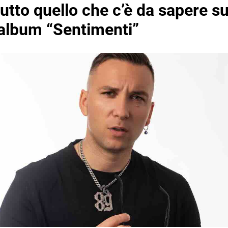
tutto quello che c’è da sapere su
album “Sentimenti”