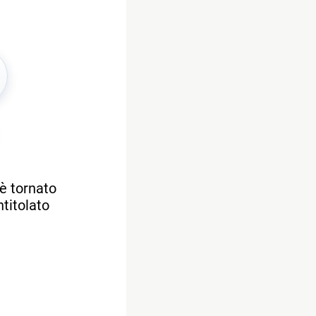
è tornato
titolato