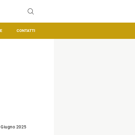
E
CONTATTI
 Giugno 2025