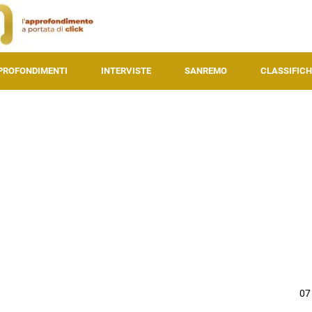
PROFONDIMENTI
INTERVISTE
SANREMO
CLASSIFICH
07