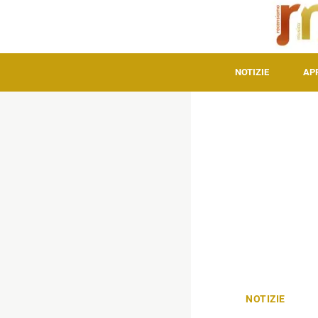
NOTIZIE
AP
NOTIZIE