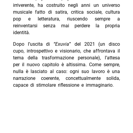
irriverente, ha costruito negli anni un universo
musicale fatto di satira, critica sociale, cultura
pop e letteratura, riuscendo sempre a
reinventarsi senza mai perdere la propria
identità.
Dopo l’uscita di
“
Exuvia
” del 2021 (un disco
cupo, introspettivo e visionario, che affrontava il
tema della trasformazione personale), l’attesa
per il nuovo capitolo è altissima. Come sempre,
nulla è lasciato al caso: ogni suo lavoro è una
narrazione coerente, concettualmente solida,
capace di stimolare riflessione e immaginario.