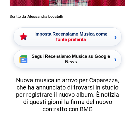
Scritto da
Alessandra Locatelli
Imposta Recensiamo Musica come
›
fonte preferita
Segui Recensiamo Musica su Google
›
News
Nuova musica in arrivo per Caparezza,
che ha annunciato di trovarsi in studio
per registrare il nuovo album. È notizia
di questi giorni la firma del nuovo
contratto con BMG