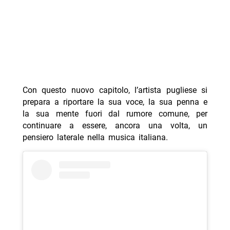
Con questo nuovo capitolo, l’artista pugliese si
prepara a riportare la sua voce, la sua penna e
la sua mente fuori dal rumore comune, per
continuare a essere, ancora una volta, un
pensiero laterale nella musica italiana.