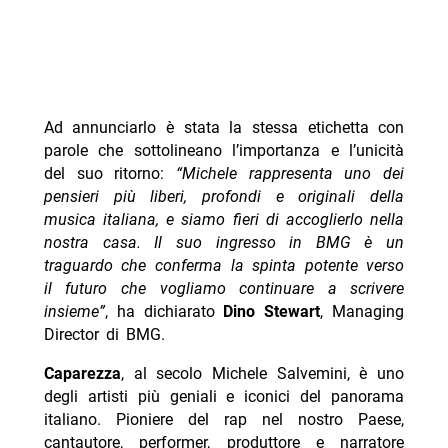
Ad annunciarlo è stata la stessa etichetta con
parole che sottolineano l’importanza e l’unicità
del suo ritorno:
“Michele rappresenta uno dei
pensieri più liberi, profondi e originali della
musica italiana, e siamo fieri di accoglierlo nella
nostra casa. Il suo ingresso in BMG è un
traguardo che conferma la spinta potente verso
il futuro che vogliamo continuare a scrivere
insieme”
, ha dichiarato
Dino Stewart
, Managing
Director di BMG.
Caparezza
, al secolo Michele Salvemini, è uno
degli artisti più geniali e iconici del panorama
italiano. Pioniere del rap nel nostro Paese,
cantautore, performer, produttore e narratore