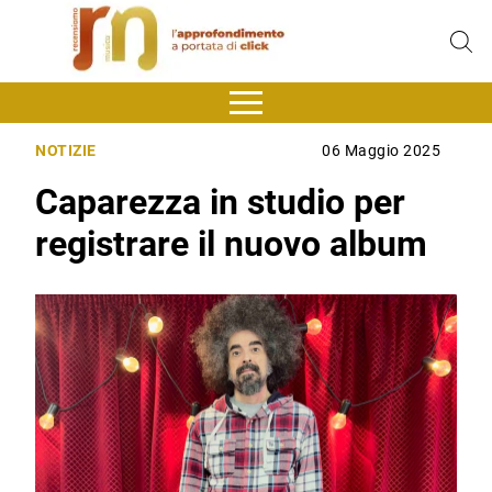
NOTIZIE
06 Maggio 2025
Caparezza in studio per
registrare il nuovo album