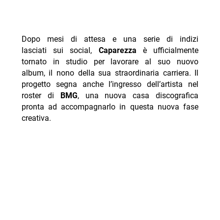
Dopo mesi di attesa e una serie di indizi
lasciati sui social,
Caparezza
è ufficialmente
tornato in studio per lavorare al suo nuovo
album, il nono della sua straordinaria carriera. Il
progetto segna anche l’ingresso dell’artista nel
roster di
BMG
, una nuova casa discografica
pronta ad accompagnarlo in questa nuova fase
creativa.