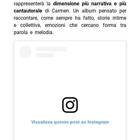
rappresenterà la
dimensione più narrativa e più
cantautorale
di Carmen. Un album pensato per
raccontare, come sempre ha fatto, storie intime
e collettive, emozioni che cercano forma tra
parola e melodia.
Visualizza questo post su Instagram