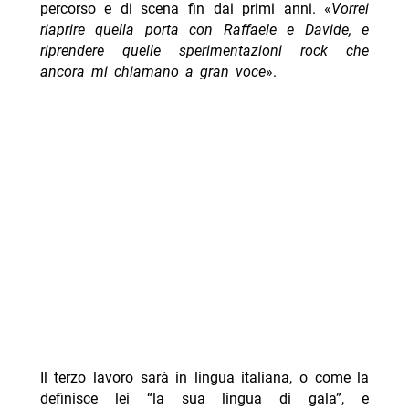
percorso e di scena fin dai primi anni. «
Vorrei
riaprire quella porta con Raffaele e Davide, e
riprendere quelle sperimentazioni rock che
ancora mi chiamano a gran voce
».
Il terzo lavoro sarà in lingua italiana, o come la
definisce lei “la sua lingua di gala”, e