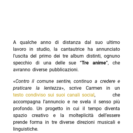
A qualche anno di distanza dal suo ultimo
lavoro in studio, la cantautrice ha annunciato
l’uscita del primo dei tre album distinti, ognuno
specchio di una delle sue “
Tre anime
”, che
avranno diverse pubblicazioni.
«
Contro il comune sentire, continuo a credere e
praticare la lentezza
», scrive Carmen in un
testo condiviso sui suoi canali social
, che
accompagna l’annuncio e ne svela il senso più
profondo. Un progetto in cui il tempo diventa
spazio creativo e la molteplicità dell’essere
prende forma in tre diverse direzioni musicali e
linguistiche.