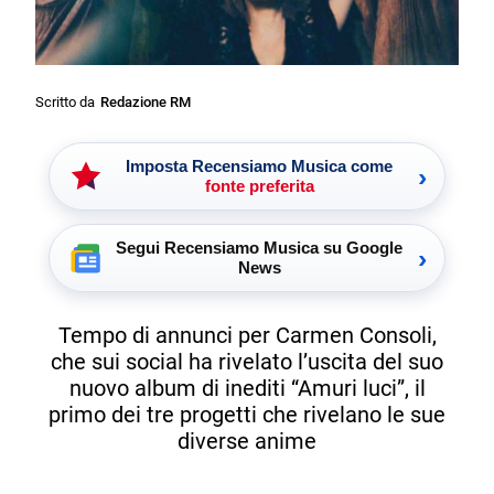
Scritto da
Redazione RM
Imposta Recensiamo Musica come
›
fonte preferita
Segui Recensiamo Musica su Google
›
News
Tempo di annunci per Carmen Consoli,
che sui social ha rivelato l’uscita del suo
nuovo album di inediti “Amuri luci”, il
primo dei tre progetti che rivelano le sue
diverse anime