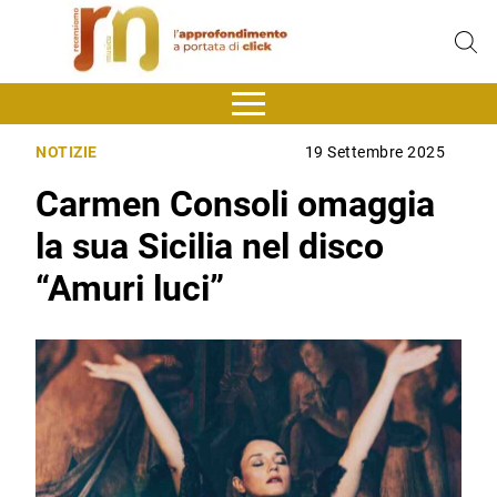
NOTIZIE
19 Settembre 2025
Carmen Consoli omaggia
la sua Sicilia nel disco
“Amuri luci”