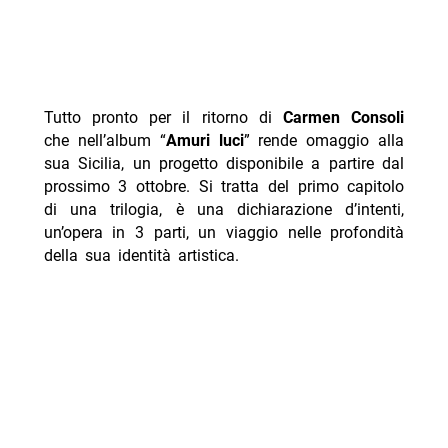
Tutto pronto per il ritorno di
Carmen Consoli
che nell’album “
Amuri luci
” rende omaggio alla
sua Sicilia, un progetto disponibile a partire dal
prossimo 3 ottobre. Si tratta del primo capitolo
di una trilogia, è una dichiarazione d’intenti,
un’opera in 3 parti, un viaggio nelle profondità
della sua identità artistica.