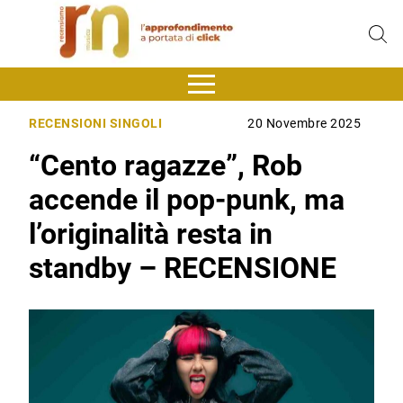
RECENSIONI SINGOLI
20 Novembre 2025
“Cento ragazze”, Rob
accende il pop-punk, ma
l’originalità resta in
standby – RECENSIONE