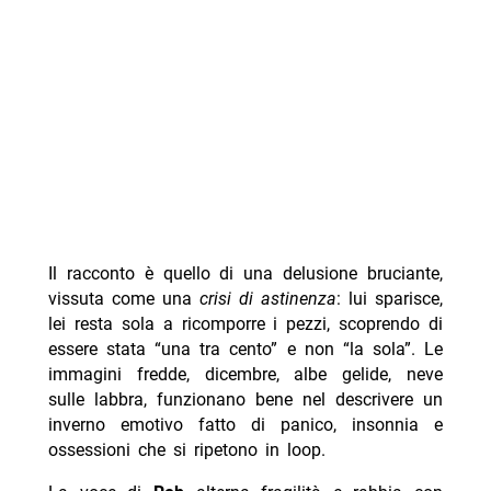
Il racconto è quello di una delusione bruciante,
vissuta come una
crisi di astinenza
: lui sparisce,
lei resta sola a ricomporre i pezzi, scoprendo di
essere stata “una tra cento” e non “la sola”. Le
immagini fredde, dicembre, albe gelide, neve
sulle labbra, funzionano bene nel descrivere un
inverno emotivo fatto di panico, insonnia e
ossessioni che si ripetono in loop.