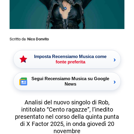
Scritto da
Nico Donvito
Imposta Recensiamo Musica come
›
fonte preferita
Segui Recensiamo Musica su Google
›
News
Analisi del nuovo singolo di Rob,
intitolato “Cento ragazze”, l’inedito
presentato nel corso della quinta punta
di X Factor 2025, in onda giovedì 20
novembre