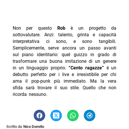
Non per questo
Rob
è un progetto da
sottovalutare. Anzi: talento, grinta e capacità
interpretativa ci sono, e sono tangibili.
Semplicemente, serve ancora un passo avanti
sul piano identitario: quel guizzo in grado di
trasformare una buona imitazione di un genere
in un linguaggio proprio.
“Cento ragazze”
è un
debutto perfetto per i live e irresistibile per chi
ama il pop-punk più immediato. Ma la vera
sfida sarà trovare il suo stile. Quello che non
ricorda nessuno.
Scritto da
Nico Donvito