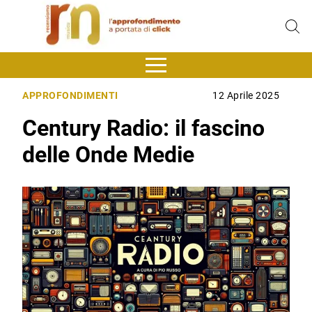
APPROFONDIMENTI
12 Aprile 2025
Century Radio: il fascino
delle Onde Medie