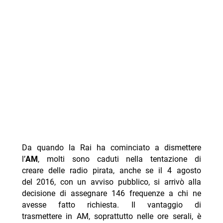
Da quando la Rai ha cominciato a dismettere
l’
AM
, molti sono caduti nella tentazione di
creare delle radio pirata, anche se il 4 agosto
del 2016, con un avviso pubblico, si arrivò alla
decisione di assegnare 146 frequenze a chi ne
avesse fatto richiesta. Il vantaggio di
trasmettere in AM, soprattutto nelle ore serali, è