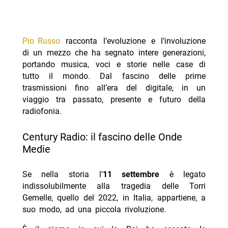
Pio Russo
racconta l’evoluzione e l’involuzione
di un mezzo che ha segnato intere generazioni,
portando musica, voci e storie nelle case di
tutto il mondo. Dal fascino delle prime
trasmissioni fino all’era del digitale, in un
viaggio tra passato, presente e futuro della
radiofonia.
Century Radio: il fascino delle Onde
Medie
Se nella storia l’
11 settembre
è legato
indissolubilmente alla tragedia delle Torri
Gemelle, quello del 2022, in Italia, appartiene, a
suo modo, ad una piccola rivoluzione.