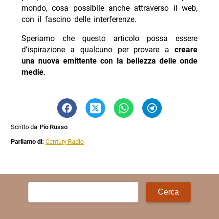
mondo, cosa possibile anche attraverso il web,
con il fascino delle interferenze.
Speriamo che questo articolo possa essere
d’ispirazione a qualcuno per provare a
creare
una nuova emittente con la bellezza delle onde
medie
.
Scritto da
Pio Russo
Parliamo di:
Century Radio
Ricerca
per: