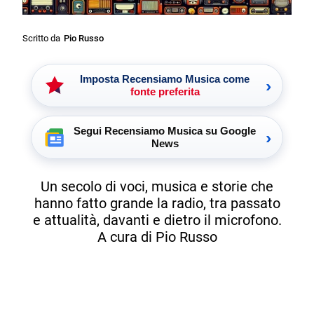
Scritto da
Pio Russo
Imposta Recensiamo Musica come
›
fonte preferita
Segui Recensiamo Musica su Google
›
News
Un secolo di voci, musica e storie che
hanno fatto grande la radio, tra passato
e attualità, davanti e dietro il microfono.
A cura di Pio Russo