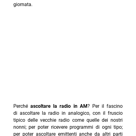
giornata.
Perché
ascoltare la radio in AM
? Per il fascino
di ascoltare la radio in analogico, con il fruscio
tipico delle vecchie radio come quelle dei nostri
nonni; per poter ricevere programmi di ogni tipo;
per poter ascoltare emittenti anche da altri parti