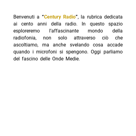
Benvenuti a
“
Century Radio
”
, la rubrica dedicata
ai cento anni della radio. In questo spazio
esploreremo l’affascinante mondo della
radiofonia, non solo attraverso ciò che
ascoltiamo, ma anche svelando cosa accade
quando i microfoni si spengono. Oggi parliamo
del fascino delle Onde Medie.