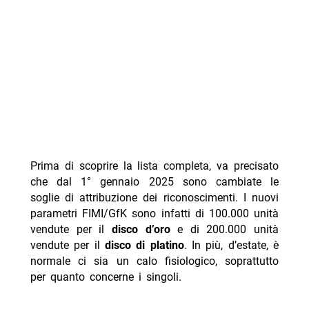
Prima di scoprire la lista completa, va precisato
che dal 1° gennaio 2025 sono cambiate le
soglie di attribuzione dei riconoscimenti. I nuovi
parametri FIMI/GfK sono infatti di 100.000 unità
vendute per il
disco d’oro
e di 200.000 unità
vendute per il
disco di platino
. In più, d’estate, è
normale ci sia un calo fisiologico, soprattutto
per quanto concerne i singoli.