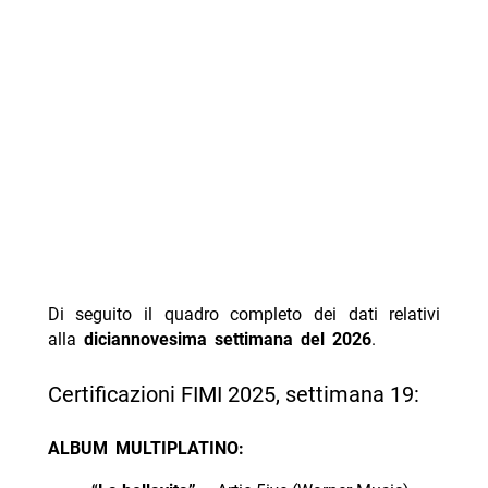
Di seguito il quadro completo dei dati relativi
alla
diciannovesima settimana del 2026
.
Certificazioni FIMI 2025, settimana 19:
ALBUM MULTIPLATINO: