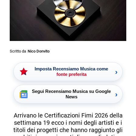
Scritto da
Nico Donvito
Imposta Recensiamo Musica come
›
fonte preferita
Segui Recensiamo Musica su Google
›
News
Arrivano le Certificazioni Fimi 2026 della
settimana 19 ecco i nomi degli artisti e i
titoli dei progetti che hanno raggiunto gli