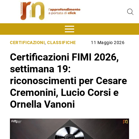
CERTIFICAZIONI
,
CLASSIFICHE
11 Maggio 2026
Certificazioni FIMI 2026,
settimana 19:
riconoscimenti per Cesare
Cremonini, Lucio Corsi e
Ornella Vanoni