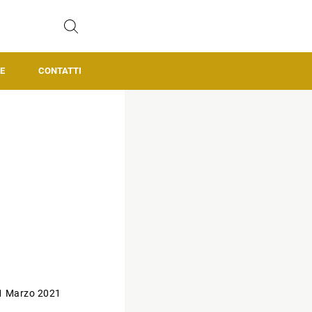
E
CONTATTI
1 Marzo 2021