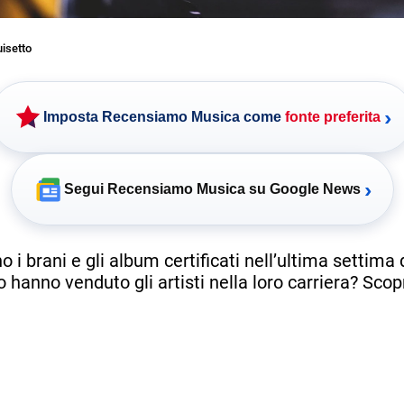
uisetto
›
Imposta Recensiamo Musica come
fonte preferita
›
Segui Recensiamo Musica su Google News
o i brani e gli album certificati nell’ultima settima 
 hanno venduto gli artisti nella loro carriera? Sco