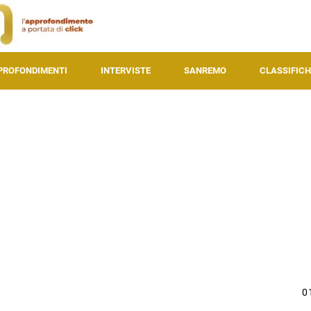
PROFONDIMENTI
INTERVISTE
SANREMO
CLASSIFICH
0