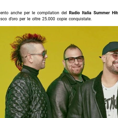
ento anche per le compilation del
Radio Italia Summer Hi
disco d’oro per le oltre 25.000 copie conquistate.