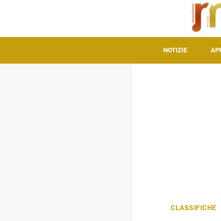
NOTIZIE
AP
CLASSIFICHE