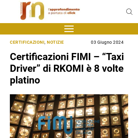
CERTIFICAZIONI
,
NOTIZIE
03 Giugno 2024
Certificazioni FIMI – “Taxi
Driver” di RKOMI è 8 volte
platino