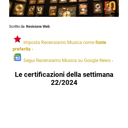
Scritto da
Revisione Web
Imposta Recensiamo Musica come
fonte
preferita
›
Segui Recensiamo Musica su Google News
›
Le certificazioni della settimana
22/2024