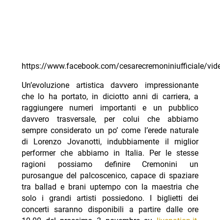
https://www.facebook.com/cesarecremoniniufficiale/v
Un’evoluzione artistica davvero impressionante
che lo ha portato, in diciotto anni di carriera, a
raggiungere numeri importanti e un pubblico
davvero trasversale, per colui che abbiamo
sempre considerato un po’ come l’erede naturale
di Lorenzo Jovanotti, indubbiamente il miglior
performer che abbiamo in Italia. Per le stesse
ragioni possiamo definire Cremonini un
purosangue del palcoscenico, capace di spaziare
tra ballad e brani uptempo con la maestria che
solo i grandi artisti possiedono. I biglietti dei
concerti saranno disponibili a partire dalle ore