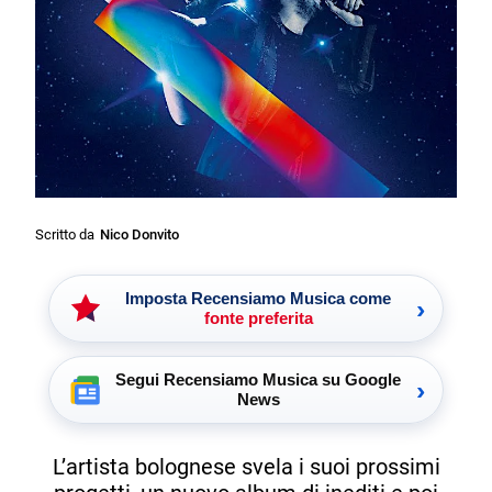
Scritto da
Nico Donvito
Imposta Recensiamo Musica come
›
fonte preferita
Segui Recensiamo Musica su Google
›
News
L’artista bolognese svela i suoi prossimi