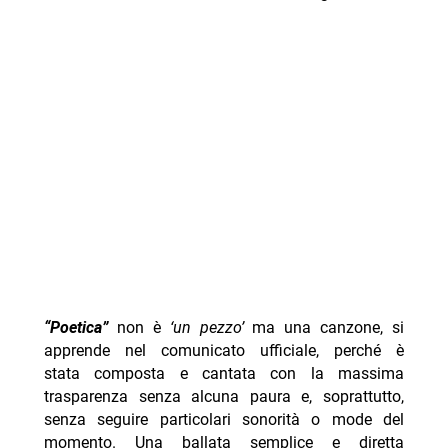
“Poetica”
non è
‘un pezzo’
ma una canzone, si
apprende nel comunicato ufficiale, perché è
stata composta e cantata con la massima
trasparenza senza alcuna paura e, soprattutto,
senza seguire particolari sonorità o mode del
momento. Una ballata semplice e diretta