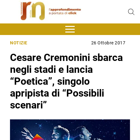
NOTIZIE
26 Ottobre 2017
Cesare Cremonini sbarca
negli stadi e lancia
“Poetica”, singolo
apripista di “Possibili
scenari”