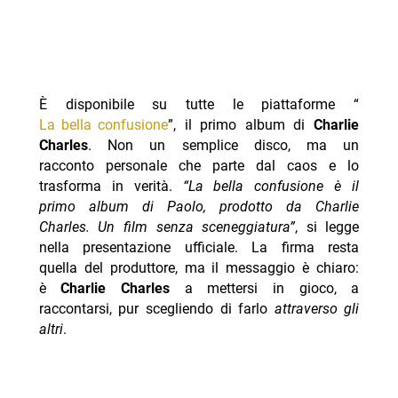
È disponibile su tutte le piattaforme “
La bella confusione
”, il primo album di
Charlie
Charles
. Non un semplice disco, ma un
racconto personale che parte dal caos e lo
trasforma in verità.
“La bella confusione è il
primo album di Paolo, prodotto da Charlie
Charles. Un film senza sceneggiatura”
, si legge
nella presentazione ufficiale. La firma resta
quella del produttore, ma il messaggio è chiaro:
è
Charlie Charles
a mettersi in gioco, a
raccontarsi, pur scegliendo di farlo
attraverso gli
altri
.