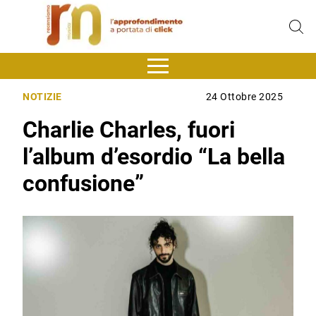
NOTIZIE
24 Ottobre 2025
Charlie Charles, fuori
l’album d’esordio “La bella
confusione”