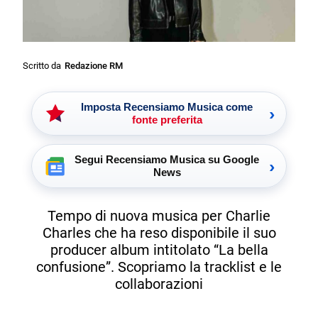
Scritto da
Redazione RM
Imposta Recensiamo Musica come
›
fonte preferita
Segui Recensiamo Musica su Google
›
News
Tempo di nuova musica per Charlie
Charles che ha reso disponibile il suo
producer album intitolato “La bella
confusione”. Scopriamo la tracklist e le
collaborazioni