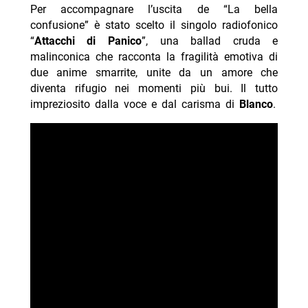
Per accompagnare l’uscita de “La bella
confusione” è stato scelto il singolo radiofonico
“
Attacchi di Panico
”, una ballad cruda e
malinconica che racconta la fragilità emotiva di
due anime smarrite, unite da un amore che
diventa rifugio nei momenti più bui. Il tutto
impreziosito dalla voce e dal carisma di
Blanco
.