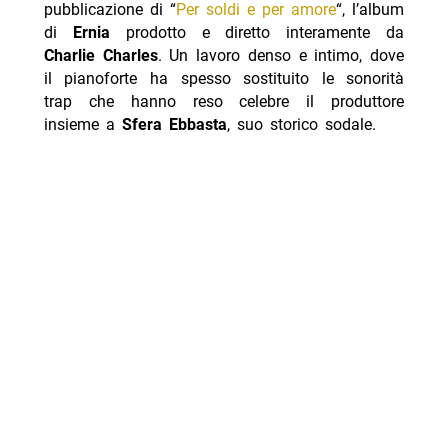
pubblicazione di “
Per soldi e per amore
“, l’album
di
Ernia
prodotto e diretto interamente da
Charlie Charles
. Un lavoro denso e intimo, dove
il pianoforte ha spesso sostituito le sonorità
trap che hanno reso celebre il produttore
insieme a
Sfera Ebbasta
, suo storico sodale.