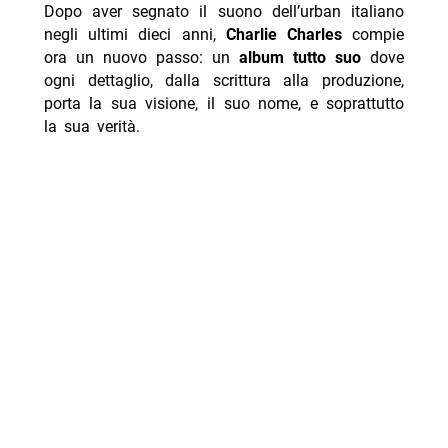
Dopo aver segnato il suono dell’urban italiano
negli ultimi dieci anni,
Charlie Charles
compie
ora un nuovo passo: un
album tutto suo
dove
ogni dettaglio, dalla scrittura alla produzione,
porta la sua visione, il suo nome, e soprattutto
la sua verità.