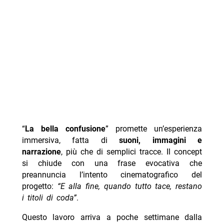
“
La bella confusione
” promette un’esperienza
immersiva, fatta di
suoni, immagini e
narrazione
, più che di semplici tracce. Il concept
si chiude con una frase evocativa che
preannuncia l’intento cinematografico del
progetto:
“E alla fine, quando tutto tace, restano
i titoli di coda”
.
Questo lavoro arriva a poche settimane dalla