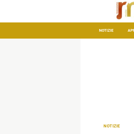
NOTIZIE
AP
NOTIZIE