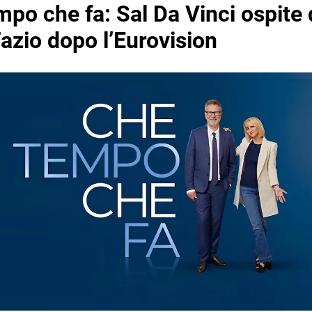
po che fa: Sal Da Vinci ospite 
azio dopo l’Eurovision