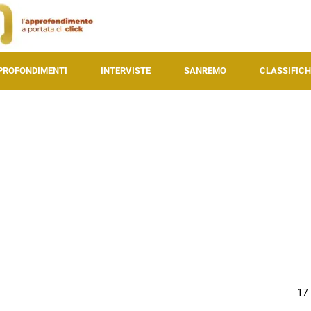
PROFONDIMENTI
INTERVISTE
SANREMO
CLASSIFICH
17