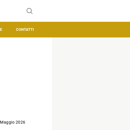
E
CONTATTI
 Maggio 2026