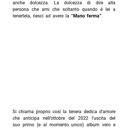
anche dolcezza. La dolcezza di dire alla
persona che ami che soltanto quando è lei a
tenertela, riesci ad avere la
“Mano ferma”
.
Si chiama proprio così la tenera dedica d’amore
che anticipa nell’ottobre del 2022 l’uscita del
suo primo (e al momento unico) album vero e