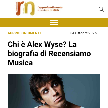
APPROFONDIMENTI
04 Ottobre 2025
Chi è Alex Wyse? La
biografia di Recensiamo
Musica