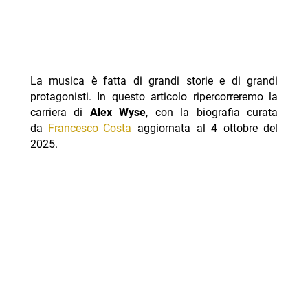
La musica è fatta di grandi storie e di grandi
protagonisti. In questo articolo ripercorreremo la
carriera di
Alex Wyse
, con la biografia curata
da
Francesco Costa
aggiornata al 4 ottobre del
2025.