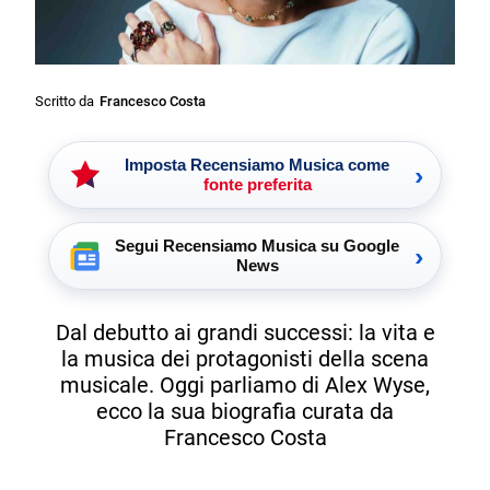
Scritto da
Francesco Costa
Imposta Recensiamo Musica come
›
fonte preferita
Segui Recensiamo Musica su Google
›
News
Dal debutto ai grandi successi: la vita e
la musica dei protagonisti della scena
musicale. Oggi parliamo di Alex Wyse,
ecco la sua biografia curata da
Francesco Costa