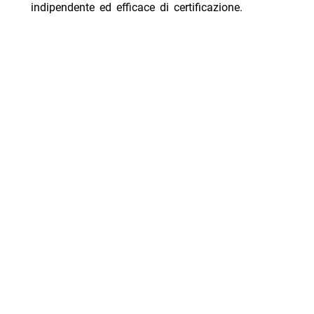
indipendente ed efficace di certificazione.