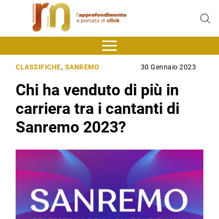
CLASSIFICHE
,
SANREMO
30 Gennaio 2023
Chi ha venduto di più in
carriera tra i cantanti di
Sanremo 2023?