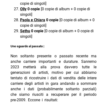
copie di singoli]
Olly
0 copie
[0 copie di album + 0 copie di
singoli]
Paola e Chiara
0 copie
[0 copie di album + 0
copie di singoli]
Sethu
0 copie
[0 copie di album + 0 copie di
singoli]
Uno sguardo al passato |
Non soltanto presente o passato recente ma
anche carriere importanti e durature. Sanremo
2023 metterà alla prova davvero tutte le
generazioni di artisti, motivo per cui abbiamo
tentato di ricostruire i dati di vendita delle intere
carriere degli artisti in gara andando a sommare
anche i dati (probabilmente soltanto parziali)
che siamo riusciti a recuperare per il periodo
pre-2009. Eccone i risultati: