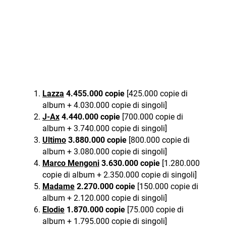
Lazza
4.455.000 copie
[425.000 copie di
album + 4.030.000 copie di singoli]
J-Ax
4.440.000 copie
[700.000 copie di
album + 3.740.000 copie di singoli]
Ultimo
3.880.000 copie
[800.000 copie di
album + 3.080.000 copie di singoli]
Marco Mengoni
3.630.000 copie
[1.280.000
copie di album + 2.350.000 copie di singoli]
Madame
2.270.000 copie
[150.000 copie di
album + 2.120.000 copie di singoli]
Elodie
1.870.000 copie
[75.000 copie di
album + 1.795.000 copie di singoli]