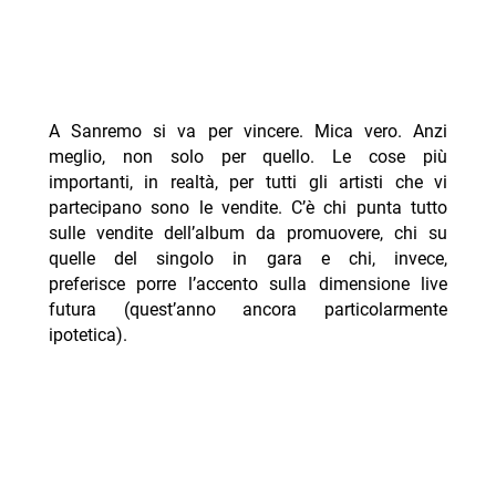
A Sanremo si va per vincere. Mica vero. Anzi
meglio, non solo per quello. Le cose più
importanti, in realtà, per tutti gli artisti che vi
partecipano sono le vendite. C’è chi punta tutto
sulle vendite dell’album da promuovere, chi su
quelle del singolo in gara e chi, invece,
preferisce porre l’accento sulla dimensione live
futura (quest’anno ancora particolarmente
ipotetica).