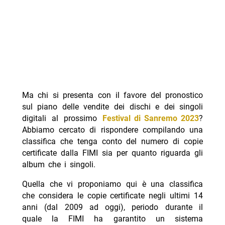
Ma chi si presenta con il favore del pronostico
sul piano delle vendite dei dischi e dei singoli
digitali al prossimo
Festival di Sanremo 2023
?
Abbiamo cercato di rispondere compilando una
classifica che tenga conto del numero di copie
certificate dalla FIMI sia per quanto riguarda gli
album che i singoli.
Quella che vi proponiamo qui è una classifica
che considera le copie certificate negli ultimi 14
anni (dal 2009 ad oggi), periodo durante il
quale la FIMI ha garantito un sistema