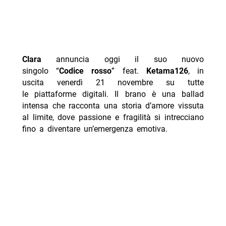
Clara
annuncia oggi il suo nuovo
singolo “
Codice rosso
” feat.
Ketama126
, in
uscita venerdì 21 novembre su tutte
le piattaforme digitali. Il brano è una ballad
intensa che racconta una storia d’amore vissuta
al limite, dove passione e fragilità si intrecciano
fino a diventare un’emergenza emotiva.