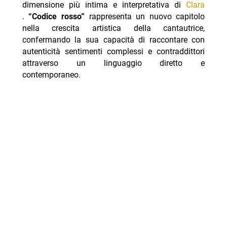
dimensione più intima e interpretativa di
Clara
.
“Codice rosso”
rappresenta un nuovo capitolo
nella crescita artistica della cantautrice,
confermando la sua capacità di raccontare con
autenticità sentimenti complessi e contraddittori
attraverso un linguaggio diretto e
contemporaneo.