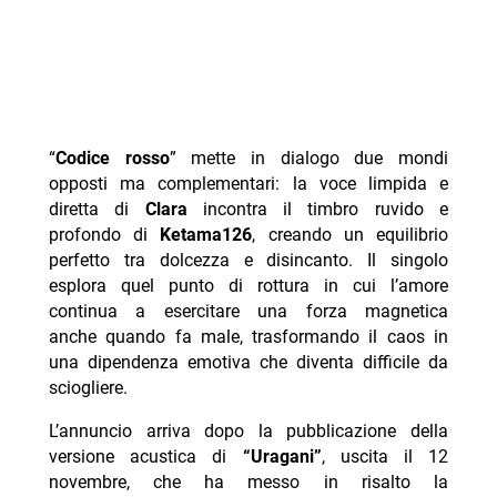
“
Codice rosso
” mette in dialogo due mondi
opposti ma complementari: la voce limpida e
diretta di
Clara
incontra il timbro ruvido e
profondo di
Ketama126
, creando un equilibrio
perfetto tra dolcezza e disincanto. Il singolo
esplora quel punto di rottura in cui l’amore
continua a esercitare una forza magnetica
anche quando fa male, trasformando il caos in
una dipendenza emotiva che diventa difficile da
sciogliere.
L’annuncio arriva dopo la pubblicazione della
versione acustica di
“Uragani”
, uscita il 12
novembre, che ha messo in risalto la