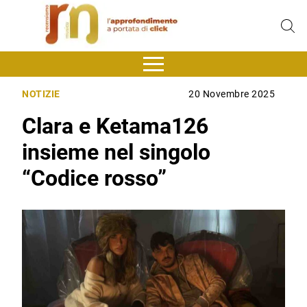
NOTIZIE
20 Novembre 2025
Clara e Ketama126
insieme nel singolo
“Codice rosso”