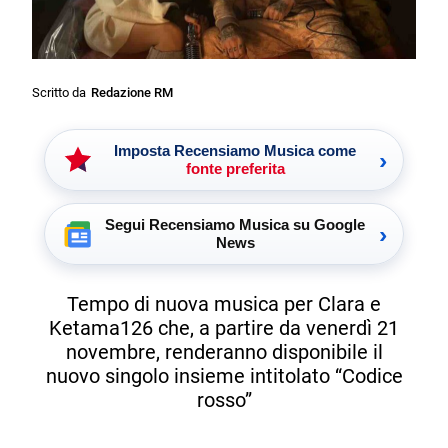
Scritto da
Redazione RM
Imposta Recensiamo Musica come
›
fonte preferita
Segui Recensiamo Musica su Google
›
News
Tempo di nuova musica per Clara e
Ketama126 che, a partire da venerdì 21
novembre, renderanno disponibile il
nuovo singolo insieme intitolato “Codice
rosso”