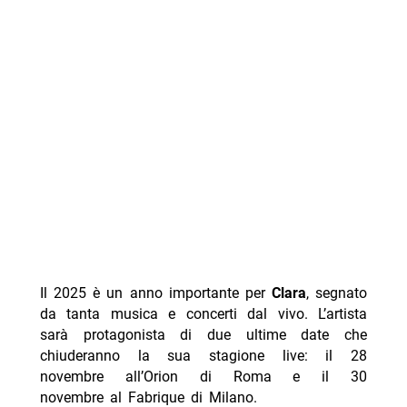
Il 2025 è un anno importante per
Clara
, segnato
da tanta musica e concerti dal vivo. L’artista
sarà protagonista di due ultime date che
chiuderanno la sua stagione live: il
28
novembre all’Orion di Roma e il 30
novembre al Fabrique di Milano.