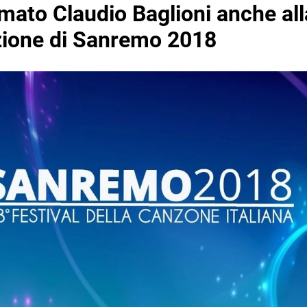
mato Claudio Baglioni anche all
ione di Sanremo 2018