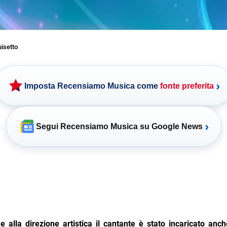
uisetto
›
Imposta Recensiamo Musica come
fonte preferita
›
Segui Recensiamo Musica su Google News
e alla direzione artistica il cantante è stato incaricato anch