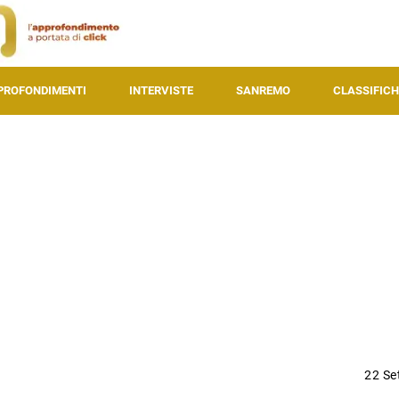
PROFONDIMENTI
INTERVISTE
SANREMO
CLASSIFICH
22 Se