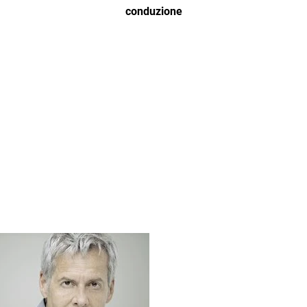
conduzione