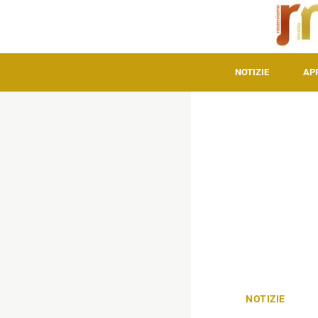
NOTIZIE
AP
NOTIZIE