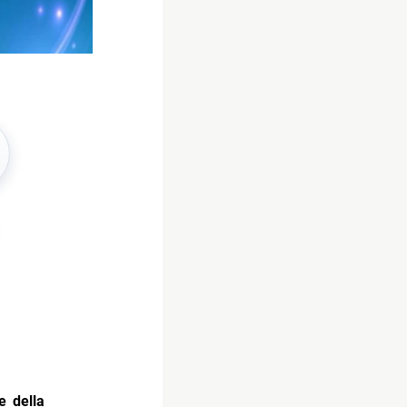
e della