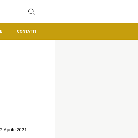
E
CONTATTI
2 Aprile 2021