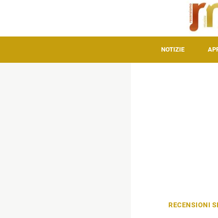
NOTIZIE
AP
RECENSIONI S