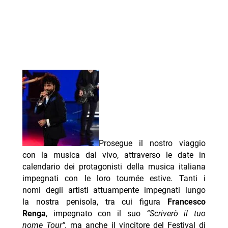
Prosegue il nostro viaggio
con la musica dal vivo, attraverso le date in
calendario dei protagonisti della musica italiana
impegnati con le loro tournée estive. Tanti i
nomi degli artisti attuampente impegnati lungo
la nostra penisola, tra cui figura
Francesco
Renga
, impegnato con il suo
“Scriverò il tuo
nome Tour”,
ma anche il vincitore del Festival di