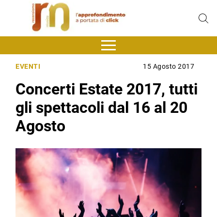
EVENTI
15 Agosto 2017
Concerti Estate 2017, tutti
gli spettacoli dal 16 al 20
Agosto