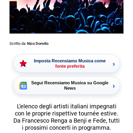
Scritto da
Nico Donvito
Imposta Recensiamo Musica come
›
fonte preferita
Segui Recensiamo Musica su Google
›
News
L’elenco degli artisti italiani impegnati
con le proprie rispettive tournée estive.
Da Francesco Renga a Benji e Fede, tutti
i prossimi concerti in programma.