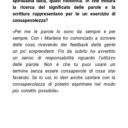
spiritualità laica, quasi filosofica. In che misura
la ricerca del significato delle parole e la
scrittura rappresentano per te un esercizio di
consapevolezza?
‭«Per me le parole lo sono da sempre e per
sempre. Con i Marlene ho cominciato a scrivere
delle cose, ricevendo dei feedback dalla gente
un po’ sorprendenti. Fin da subito ho avvertito
un senso di responsabilità riguardo l’utilizzo
delle parole. Non è che tu puoi usare un
termine senza essere consapevole di cosa stai
facendo. Se lo usi, lo devi anche cantare con la
consapevolezza di poterlo esprimere nel modo
più corretto possibile»
.