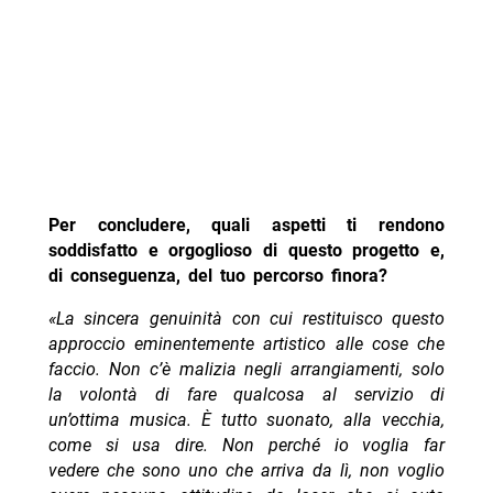
Per concludere, quali aspetti ti rendono
soddisfatto e orgoglioso di questo progetto e,
di conseguenza, del tuo percorso finora?
‭«La sincera genuinità con cui restituisco questo
approccio eminentemente artistico alle cose che
faccio. Non c’è malizia negli arrangiamenti, solo
la volontà di fare qualcosa al servizio di
un’ottima musica. È tutto suonato, alla vecchia,
come si usa dire. Non perché io voglia far
vedere che sono uno che arriva da lì, non voglio