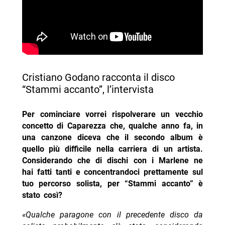
Cristiano Godano racconta il disco
“Stammi accanto”, l’intervista
Per cominciare vorrei rispolverare un vecchio
concetto di Caparezza che, qualche anno fa, in
una canzone diceva che il secondo album è
quello più difficile nella carriera di un artista.
Considerando che di dischi con i Marlene ne
hai fatti tanti e concentrandoci prettamente sul
tuo percorso solista, per “Stammi accanto” è
stato così?
«Qualche paragone con il precedente disco da