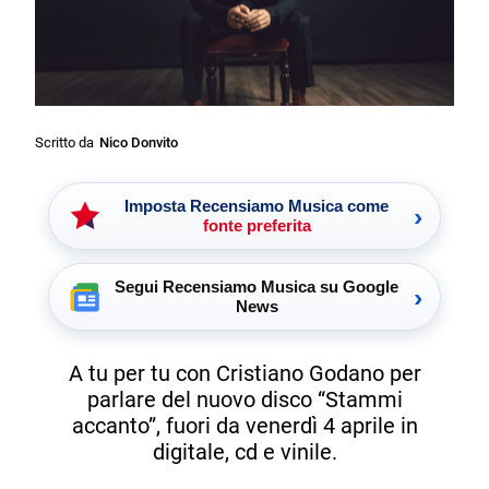
Scritto da
Nico Donvito
Imposta Recensiamo Musica come
›
fonte preferita
Segui Recensiamo Musica su Google
›
News
A tu per tu con Cristiano Godano per
parlare del nuovo disco “Stammi
accanto”, fuori da venerdì 4 aprile in
digitale, cd e vinile.