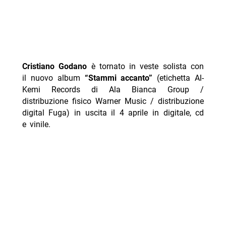
Cristiano Godano
è tornato in veste solista con
il nuovo album
“Stammi accanto”
(etichetta Al-
Kemi Records di Ala Bianca Group /
distribuzione fisico Warner Music / distribuzione
digital Fuga) in uscita il 4 aprile in digitale, cd
e vinile.