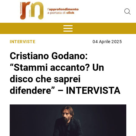
INTERVISTE
04 Aprile 2025
Cristiano Godano:
“Stammi accanto? Un
disco che saprei
difendere” – INTERVISTA