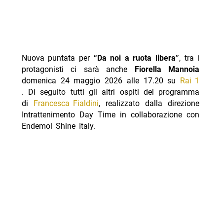
Nuova puntata per
“Da noi a ruota libera”
, tra i
protagonisti ci sarà anche
Fiorella Mannoia
domenica 24 maggio 2026 alle 17.20 su
Rai 1
. Di seguito tutti gli altri ospiti del programma
di
Francesca Fialdini
, realizzato dalla direzione
Intrattenimento Day Time in collaborazione con
Endemol Shine Italy.