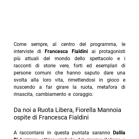
Come sempre, al centro del programma, le
interviste di
Francesca Fialdini
ai protagonisti
più attuali del mondo dello spettacolo e i
racconti di storie vere, forti ed esemplari di
persone comuni che hanno saputo dare una
svolta alla loro vita, rimettendosi in gioco e
riuscendo a far girare la ruota, metafora di
rinascita, cambiamento e coraggio.
Da noi a Ruota Libera, Fiorella Mannoia
ospite di Francesca Fialdini
A raccontarsi in questa puntata saranno
Dalila