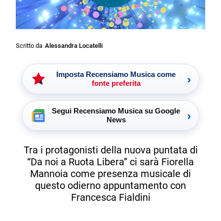
Scritto da
Alessandra Locatelli
Imposta Recensiamo Musica come
›
fonte preferita
Segui Recensiamo Musica su Google
›
News
Tra i protagonisti della nuova puntata di
“Da noi a Ruota Libera” ci sarà Fiorella
Mannoia come presenza musicale di
questo odierno appuntamento con
Francesca Fialdini