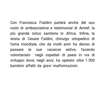
Con Francesca Fialdini parlerà anche del suo
ruolo di ambasciatrice e testimonial di Amref, la
più grande onlus sanitaria in Africa. Infine, la
storia di Cesare Faldini, chirurgo ortopedico di
fama mondiale, che da molti anni ha deciso di
passare le sue vacanze estive, facendo
volontariato negli ospedali di paesi in via di
sviluppo dove, negli anni, ha operato oltre 1.500
bambini affetti da gravi malformazioni.