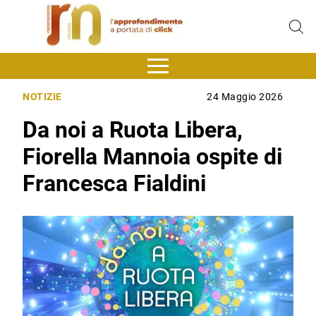
NOTIZIE
24 Maggio 2026
Da noi a Ruota Libera,
Fiorella Mannoia ospite di
Francesca Fialdini