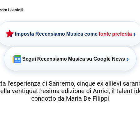
dra Locatelli
›
Imposta Recensiamo Musica come
fonte preferita
›
Segui Recensiamo Musica su Google News
ta l’esperienza di Sanremo, cinque ex allievi saran
ella ventiquattresima edizione di Amici, il talent i
condotto da Maria De Filippi