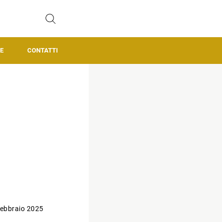
E
CONTATTI
ebbraio 2025