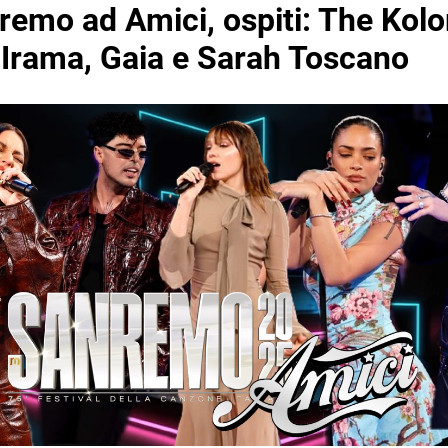
remo ad Amici, ospiti: The Kolo
, Irama, Gaia e Sarah Toscano